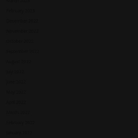
March 2023
February 2023
December 2022
November 2022
October 2022
September 2022
August 2022
July 2022
June 2022
May 2022
April 2022
March 2022
February 2022
January 2022