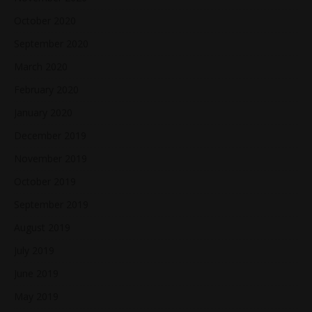
October 2020
September 2020
March 2020
February 2020
January 2020
December 2019
November 2019
October 2019
September 2019
August 2019
July 2019
June 2019
May 2019