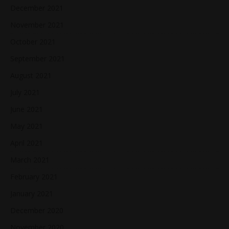
December 2021
November 2021
October 2021
September 2021
August 2021
July 2021
June 2021
May 2021
April 2021
March 2021
February 2021
January 2021
December 2020
November 2020