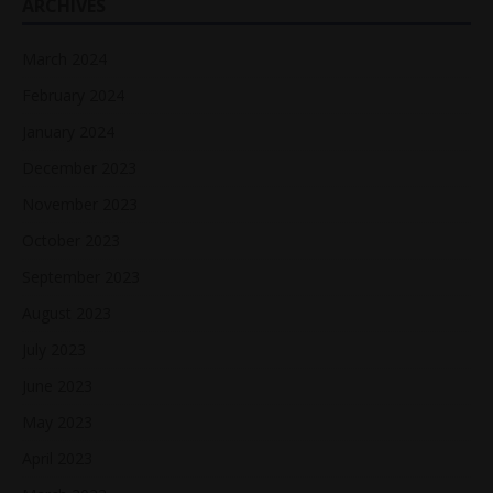
ARCHIVES
March 2024
February 2024
January 2024
December 2023
November 2023
October 2023
September 2023
August 2023
July 2023
June 2023
May 2023
April 2023