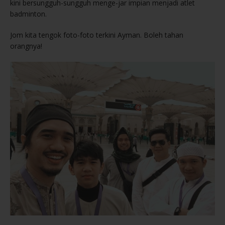
kini bersungguh-sungguh menge-jar impian menjadi atlet
badminton.
Jom kita tengok foto-foto terkini Ayman. Boleh tahan
orangnya!