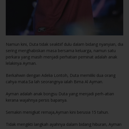
Namun kini, Duta tidak seaktiif dulu dalam bidang nyanyian, dia
sering menghabiskan masa bersama keluarga, namun satu
perkara yang masih menjadi perhatian peminat adalah anak
lelakinya Ayman.
Berkahwin dengan Adelia Lontoh, Duta memiliki dua orang
cahya mata.Sa lah seorangnya ialah Bima Al Ayman.
Ayman adalah anak bongsu Duta yang menjadi perh-atian
kerana wajahnya persis bapanya.
Semakin menigkat remaja,Ayman kini berusia 15 tahun.
Tidak mengikti langkah ayahnya dalam bidang hiburan, Ayman