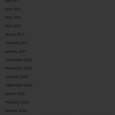
July 2021
June 2021
May 2021
April 2021
March 2021
February 2021
January 2021
December 2020
November 2020
October 2020
September 2020
March 2020
February 2020
January 2020