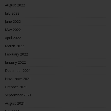
August 2022
July 2022
June 2022
May 2022
April 2022
March 2022
February 2022
January 2022
December 2021
November 2021
October 2021
September 2021
August 2021