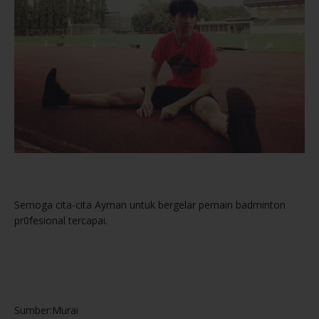
Semoga cita-cita Ayman untuk bergelar pemain badminton
pr0fesional tercapai.
Sumber:Murai