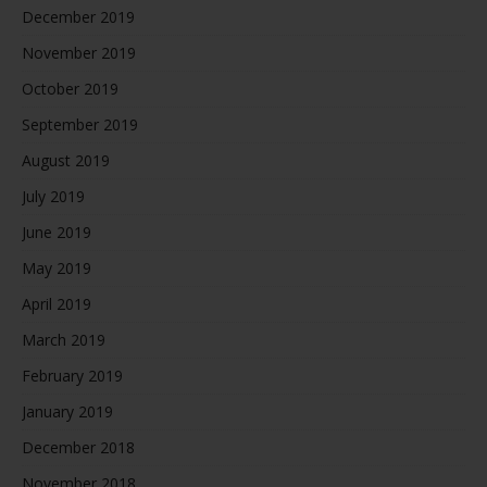
December 2019
November 2019
October 2019
September 2019
August 2019
July 2019
June 2019
May 2019
April 2019
March 2019
February 2019
January 2019
December 2018
November 2018