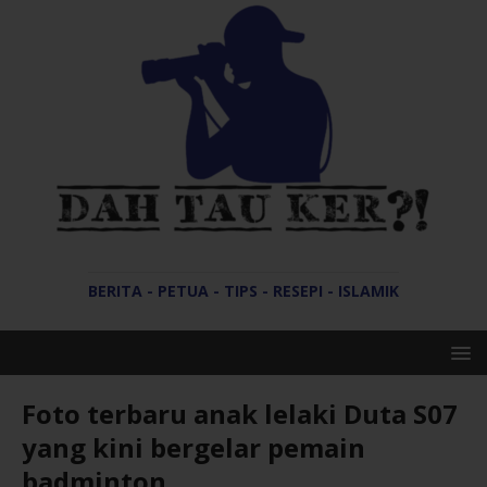
BERITA - PETUA - TIPS - RESEPI - ISLAMIK
Foto terbaru anak lelaki Duta S07
yang kini bergelar pemain
badminton