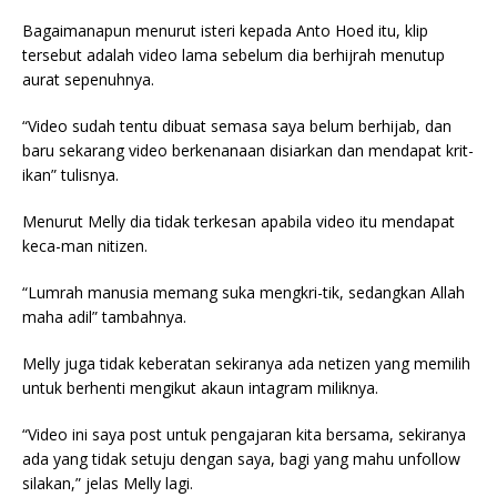
Bagaimanapun menurut isteri kepada Anto Hoed itu, klip
tersebut adalah video lama sebelum dia berhijrah menutup
aurat sepenuhnya.
“Video sudah tentu dibuat semasa saya belum berhijab, dan
baru sekarang video berkenanaan disiarkan dan mendapat krit-
ikan” tulisnya.
Menurut Melly dia tidak terkesan apabila video itu mendapat
keca-man nitizen.
“Lumrah manusia memang suka mengkri-tik, sedangkan Allah
maha adil” tambahnya.
Melly juga tidak keberatan sekiranya ada netizen yang memilih
untuk berhenti mengikut akaun intagram miliknya.
“Video ini saya post untuk pengajaran kita bersama, sekiranya
ada yang tidak setuju dengan saya, bagi yang mahu unfollow
silakan,” jelas Melly lagi.