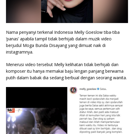
Nama penyanyi terkenal Indonesia Melly Goeslow tiba-tiba
‘panas’ apabila tampil tidak berhijab dalam muzik video
berjudul Moga Bunda Disayang yang dimuat naik di
instagramnya.
Menerusi video tersebut Melly kelihatan tidak berhijab dan
komposer itu hanya memakai baju lengan panjang berwarna
putih dalam babak dia sedang berbual dengan seorang wanita.