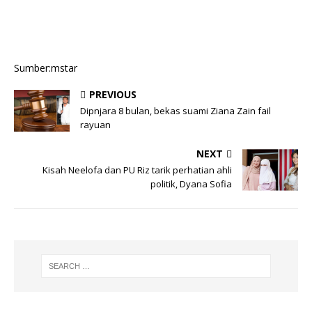
Sumber:mstar
PREVIOUS
Dipnjara 8 bulan, bekas suami Ziana Zain fail
rayuan
NEXT
Kisah Neelofa dan PU Riz tarik perhatian ahli
politik, Dyana Sofia