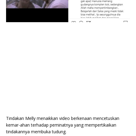
Tindakan Melly menaikkan video berkenaan mencetuskan
kemar-ahan terhadap peminatnya yang mempertikaikan
tindakannya membuka tudung.