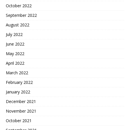
October 2022
September 2022
August 2022
July 2022
June 2022
May 2022
April 2022
March 2022
February 2022
January 2022
December 2021
November 2021
October 2021