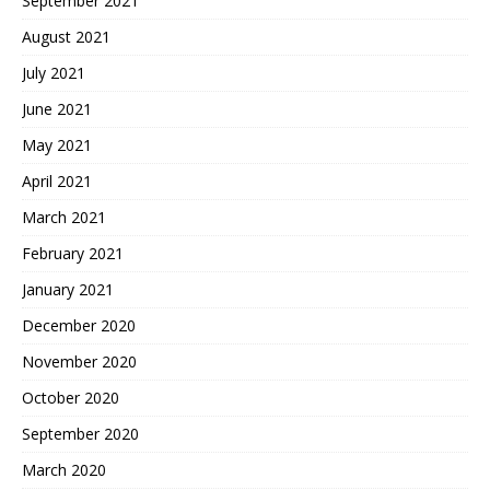
September 2021
August 2021
July 2021
June 2021
May 2021
April 2021
March 2021
February 2021
January 2021
December 2020
November 2020
October 2020
September 2020
March 2020