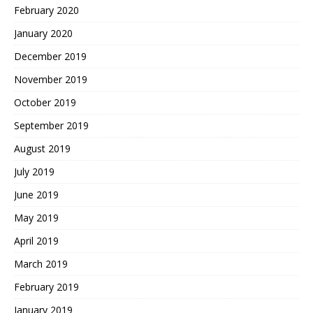
February 2020
January 2020
December 2019
November 2019
October 2019
September 2019
August 2019
July 2019
June 2019
May 2019
April 2019
March 2019
February 2019
January 2019