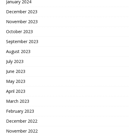
January 2024
December 2023
November 2023
October 2023
September 2023
August 2023
July 2023
June 2023
May 2023
April 2023
March 2023
February 2023
December 2022
November 2022