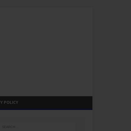
Y POLICY