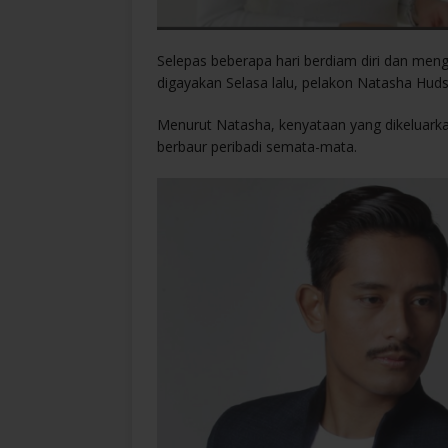
Selepas beberapa hari berdiam diri dan meng
digayakan Selasa lalu, pelakon Natasha Huds
Menurut Natasha, kenyataan yang dikeluarka
berbaur peribadi semata-mata.