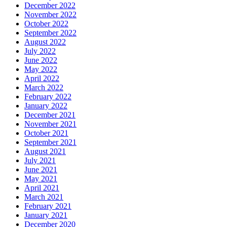
December 2022
November 2022
October 2022
September 2022
August 2022
July 2022
June 2022
May 2022
April 2022
March 2022
February 2022
January 2022
December 2021
November 2021
October 2021
September 2021
August 2021
July 2021
June 2021
May 2021
April 2021
March 2021
February 2021
January 2021
December 2020