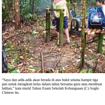
“Saya dan adik-adik akan berada di atas bukit selama hampir tiga
jam untuk mengikuti kelas dalam talian bersama guru atau membuat
latihan,” kata murid Tahun Enam Sekolah Kebangsaan (C) Anglo
Chinese itu.