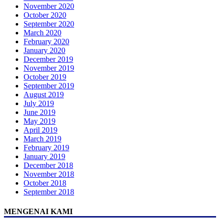
November 2020
October 2020
September 2020
March 2020
February 2020
January 2020
December 2019
November 2019
October 2019
September 2019
August 2019
July 2019
June 2019
May 2019
April 2019
March 2019
February 2019
January 2019
December 2018
November 2018
October 2018
September 2018
MENGENAI KAMI