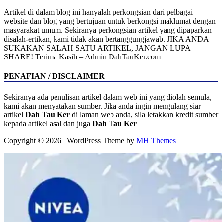
Artikel di dalam blog ini hanyalah perkongsian dari pelbagai
website dan blog yang bertujuan untuk berkongsi maklumat dengan
masyarakat umum. Sekiranya perkongsian artikel yang dipaparkan
disalah-ertikan, kami tidak akan bertanggungjawab. JIKA ANDA
SUKAKAN SALAH SATU ARTIKEL, JANGAN LUPA
SHARE! Terima Kasih – Admin DahTauKer.com
PENAFIAN / DISCLAIMER
Sekiranya ada penulisan artikel dalam web ini yang diolah semula,
kami akan menyatakan sumber. Jika anda ingin mengulang siar
artikel
Dah Tau Ker
di laman web anda, sila letakkan kredit sumber
kepada artikel asal dan juga
Dah Tau Ker
Copyright © 2026 | WordPress Theme by
MH Themes