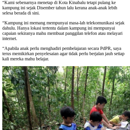
“Kami sebenarnya menetap di Kota Kinabalu tetapi pulang ke
kampung ini sejak Disember tahun lalu kerana anak-anak lebih
selesa berada di sini.
“Kampung ini memang mempunyai masa-lah telekomunikasi sejak
dahulu. Hanya lokasi tertentu dalam kampung ini mempunyai
capaian sekiranya mahu membuat panggilan telefon atau melayari
internet.
“Apabila anak perlu menghadiri pembelajaran secara PdPR, saya
terus memikirkan penyelesaian agar tidak perlu berjalan jauh setiap
kali mereka mahu belajar.