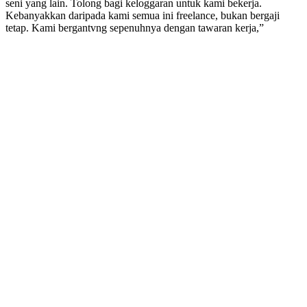
seni yang lain. Tolong bagi keloggaran untuk kami bekerja.
Kebanyakkan daripada kami semua ini freelance, bukan bergaji
tetap. Kami bergantvng sepenuhnya dengan tawaran kerja,”