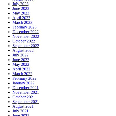
July 2023
June 2023
May 2023
April 2023
March 2023
February 2023
December 2022
November 2022
October 2022
September 2022
August 2022
July 2022
June 2022
May 2022
April 2022
March 2022
February 2022
January 2022
December 2021
November 2021
October 2021
September 2021
August 2021
July 2021
June 2021