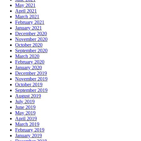
May 2021
April 2021
March 2021
February 2021
January 2021
December 2020
November 2020
October 2020
September 2020
March 2020
February 2020
January 2020
December 2019
November 2019
October 2019
September 2019
August 2019
July 2019
June 2019
May 2019
April 2019
March 2019
February 2019
January 2019