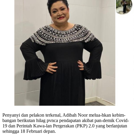
Penyanyi dan pelakon terkenal, Adibah Noor melua-hkan kebim-
bangan berikutan hilag pvnca pendapatan akibat pan-demik Covid-
19 dan Perintah Kawa-lan Pergerakan (PKP) 2.0 yang berlanjutan
sehingga 18 Februari depan.