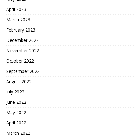
April 2023
March 2023
February 2023
December 2022
November 2022
October 2022
September 2022
August 2022
July 2022
June 2022
May 2022
April 2022
March 2022