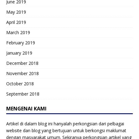
June 2019
May 2019
April 2019
March 2019
February 2019
January 2019
December 2018
November 2018
October 2018
September 2018
MENGENAI KAMI
Artikel di dalam blog ini hanyalah perkongsian dari pelbagai
website dan blog yang bertujuan untuk berkongsi maklumat
dengan masyarakat umum. Sekiranya perkongsian artikel yang