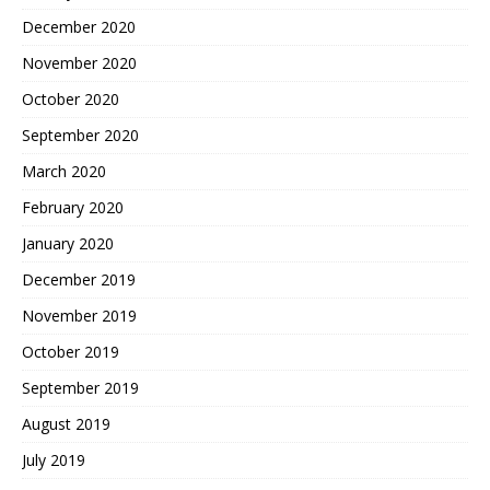
December 2020
November 2020
October 2020
September 2020
March 2020
February 2020
January 2020
December 2019
November 2019
October 2019
September 2019
August 2019
July 2019