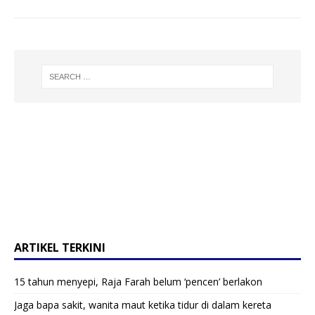
ARTIKEL TERKINI
15 tahun menyepi, Raja Farah belum ‘pencen’ berlakon
Jaga bapa sakit, wanita maut ketika tidur di dalam kereta