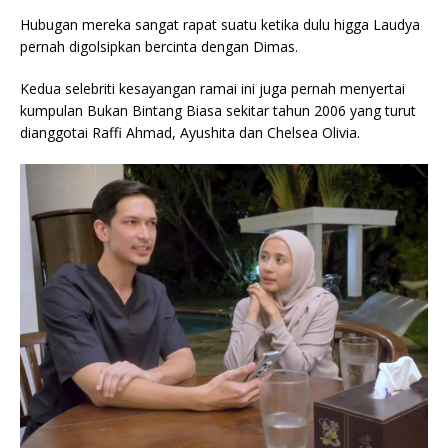
Hubugan mereka sangat rapat suatu ketika dulu higga Laudya
pernah digolsipkan bercinta dengan Dimas.
Kedua selebriti kesayangan ramai ini juga pernah menyertai
kumpulan Bukan Bintang Biasa sekitar tahun 2006 yang turut
dianggotai Raffi Ahmad, Ayushita dan Chelsea Olivia.