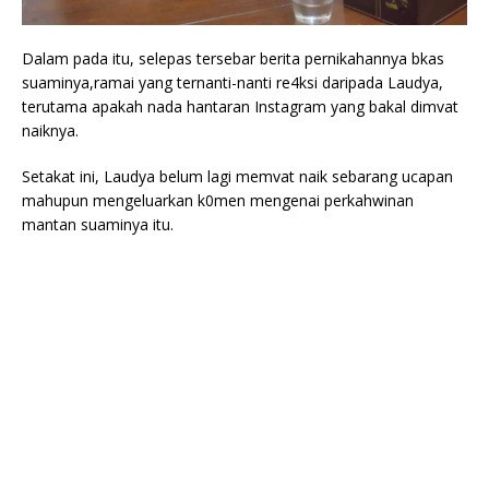
Dalam pada itu, selepas tersebar berita pernikahannya bkas
suaminya,ramai yang ternanti-nanti re4ksi daripada Laudya,
terutama apakah nada hantaran Instagram yang bakal dimvat
naiknya.
Setakat ini, Laudya belum lagi memvat naik sebarang ucapan
mahupun mengeluarkan k0men mengenai perkahwinan
mantan suaminya itu.