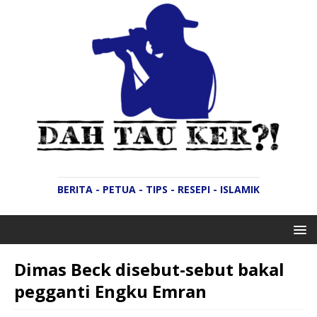
BERITA - PETUA - TIPS - RESEPI - ISLAMIK
Dimas Beck disebut-sebut bakal
pegganti Engku Emran