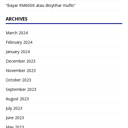
“Bayar RM600K atau diisytihar muflis”
ARCHIVES
March 2024
February 2024
January 2024
December 2023
November 2023
October 2023
September 2023
August 2023
July 2023
June 2023
May 2023