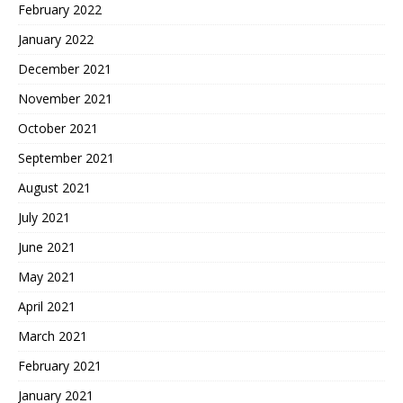
February 2022
January 2022
December 2021
November 2021
October 2021
September 2021
August 2021
July 2021
June 2021
May 2021
April 2021
March 2021
February 2021
January 2021