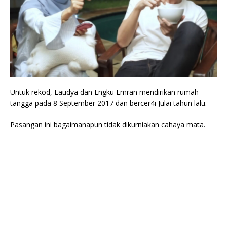
Untuk rekod, Laudya dan Engku Emran mendirikan rumah
tangga pada 8 September 2017 dan bercer4i Julai tahun lalu.
Pasangan ini bagaimanapun tidak dikurniakan cahaya mata.