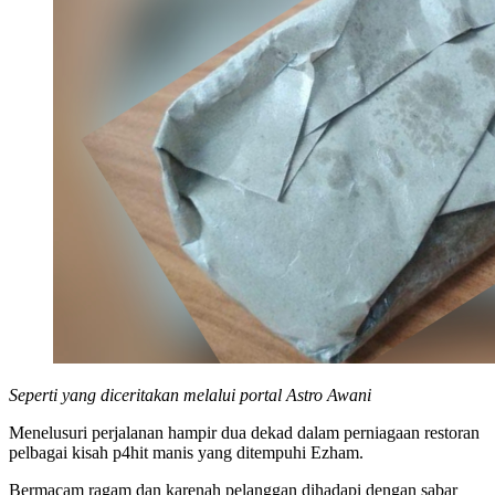
Seperti yang diceritakan melalui portal Astro Awani
Menelusuri perjalanan hampir dua dekad dalam perniagaan restoran
pelbagai kisah p4hit manis yang ditempuhi Ezham.
Bermacam ragam dan karenah pelanggan dihadapi dengan sabar