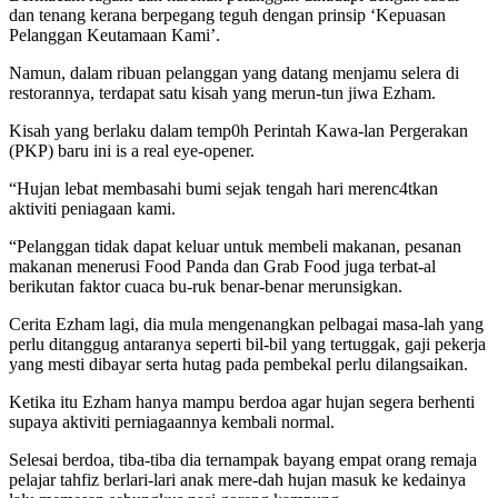
dan tenang kerana berpegang teguh dengan prinsip ‘Kepuasan
Pelanggan Keutamaan Kami’.
Namun, dalam ribuan pelanggan yang datang menjamu selera di
restorannya, terdapat satu kisah yang merun-tun jiwa Ezham.
Kisah yang berlaku dalam temp0h Perintah Kawa-lan Pergerakan
(PKP) baru ini is a real eye-opener.
“Hujan lebat membasahi bumi sejak tengah hari merenc4tkan
aktiviti peniagaan kami.
“Pelanggan tidak dapat keluar untuk membeli makanan, pesanan
makanan menerusi Food Panda dan Grab Food juga terbat-al
berikutan faktor cuaca bu-ruk benar-benar merunsigkan.
Cerita Ezham lagi, dia mula mengenangkan pelbagai masa-lah yang
perlu ditanggug antaranya seperti bil-bil yang tertuggak, gaji pekerja
yang mesti dibayar serta hutag pada pembekal perlu dilangsaikan.
Ketika itu Ezham hanya mampu berdoa agar hujan segera berhenti
supaya aktiviti perniagaannya kembali normal.
Selesai berdoa, tiba-tiba dia ternampak bayang empat orang remaja
pelajar tahfiz berlari-lari anak mere-dah hujan masuk ke kedainya