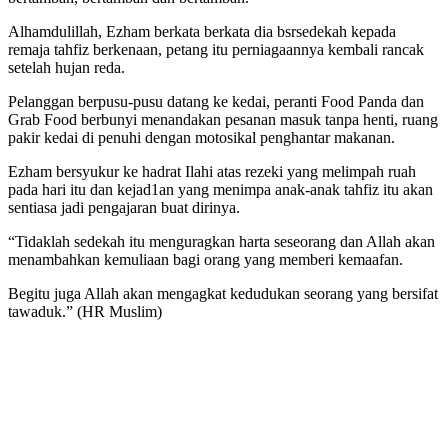
Alhamdulillah, Ezham berkata berkata dia bsrsedekah kepada
remaja tahfiz berkenaan, petang itu perniagaannya kembali rancak
setelah hujan reda.
Pelanggan berpusu-pusu datang ke kedai, peranti Food Panda dan
Grab Food berbunyi menandakan pesanan masuk tanpa henti, ruang
pakir kedai di penuhi dengan motosikal penghantar makanan.
Ezham bersyukur ke hadrat Ilahi atas rezeki yang melimpah ruah
pada hari itu dan kejad1an yang menimpa anak-anak tahfiz itu akan
sentiasa jadi pengajaran buat dirinya.
“Tidaklah sedekah itu menguragkan harta seseorang dan Allah akan
menambahkan kemuliaan bagi orang yang memberi kemaafan.
Begitu juga Allah akan mengagkat kedudukan seorang yang bersifat
tawaduk.” (HR Muslim)