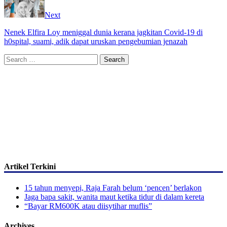
Next
Nenek Elfira Loy meniggal dunia kerana jagkitan Covid-19 di
h0spital, suami, adik dapat uruskan pengebumian jenazah
Search
for:
Artikel Terkini
15 tahun menyepi, Raja Farah belum ‘pencen’ berlakon
Jaga bapa sakit, wanita maut ketika tidur di dalam kereta
“Bayar RM600K atau diisytihar muflis”
Archives