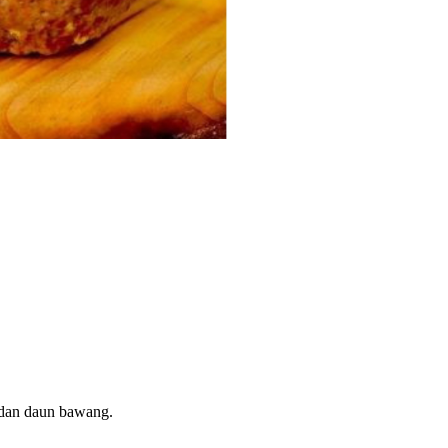
 dan daun bawang.