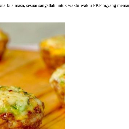
 bila-bila masa, sesuai sangatlah untuk waktu-waktu PKP ni,yang mema