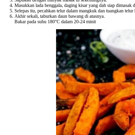
Masukkan lada benggala, daging kisar yang dah siap dimasak d
Selepas itu, pecahkan telur dalam mangkuk dan tuangkan telur
Akhir sekali, taburkan daun bawang di atasnya.
Bakar pada suhu 180°C dalam 20-24 minit