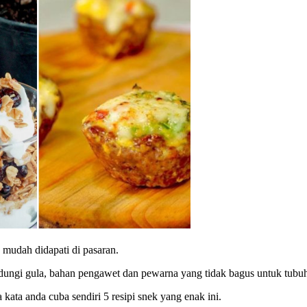
mudah didapati di pasaran.
ngi gula, bahan pengawet dan pewarna yang tidak bagus untuk tubu
ata anda cuba sendiri 5 resipi snek yang enak ini.