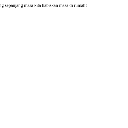
ng sepanjang masa kita habiskan masa di rumah!