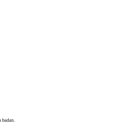
h badan.