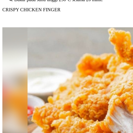
CRISPY CHICKEN FINGER