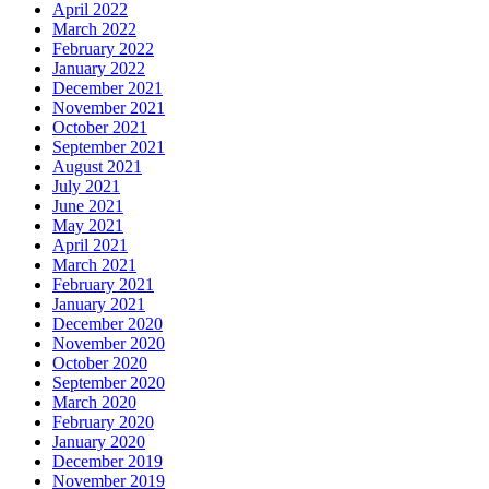
April 2022
March 2022
February 2022
January 2022
December 2021
November 2021
October 2021
September 2021
August 2021
July 2021
June 2021
May 2021
April 2021
March 2021
February 2021
January 2021
December 2020
November 2020
October 2020
September 2020
March 2020
February 2020
January 2020
December 2019
November 2019