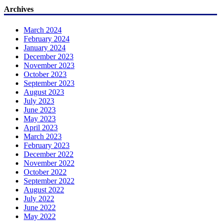
Archives
March 2024
February 2024
January 2024
December 2023
November 2023
October 2023
September 2023
August 2023
July 2023
June 2023
May 2023
April 2023
March 2023
February 2023
December 2022
November 2022
October 2022
September 2022
August 2022
July 2022
June 2022
May 2022