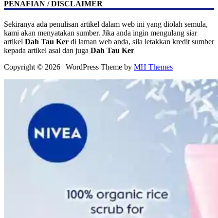
PENAFIAN / DISCLAIMER
Sekiranya ada penulisan artikel dalam web ini yang diolah semula,
kami akan menyatakan sumber. Jika anda ingin mengulang siar
artikel
Dah Tau Ker
di laman web anda, sila letakkan kredit sumber
kepada artikel asal dan juga
Dah Tau Ker
Copyright © 2026 | WordPress Theme by
MH Themes