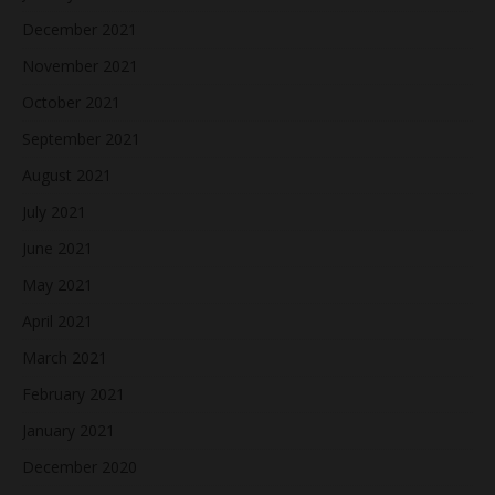
December 2021
November 2021
October 2021
September 2021
August 2021
July 2021
June 2021
May 2021
April 2021
March 2021
February 2021
January 2021
December 2020