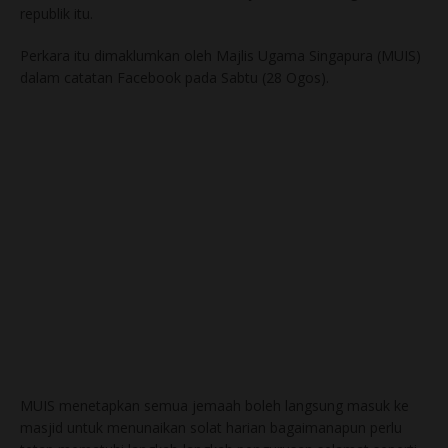
republik itu.
Perkara itu dimaklumkan oleh Majlis Ugama Singapura (MUIS)
dalam catatan Facebook pada Sabtu (28 Ogos).
MUIS menetapkan semua jemaah boleh langsung masuk ke
masjid untuk menunaikan solat harian bagaimanapun perlu