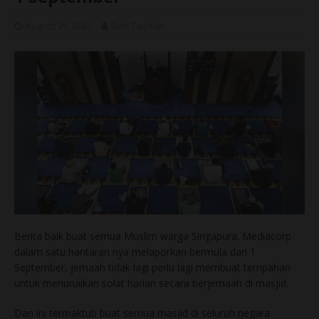
August 29, 2021
Dah Tau Ker
Berita baik buat semua Muslim warga Singapura. Mediacorp
dalam satu hantaran nya melaporkan bermula dari 1
September, jemaah tidak lagi perlu lagi membuat tempahan
untuk menunaikan solat harian secara berjemaah di masjid.
Dan ini termaktub buat semua masjid di seluruh negara