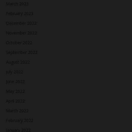
March 2023
February 2023
December 2022
November 2022
October 2022
September 2022
August 2022
July 2022
June 2022
May 2022
April 2022
March 2022
February 2022
January 2022