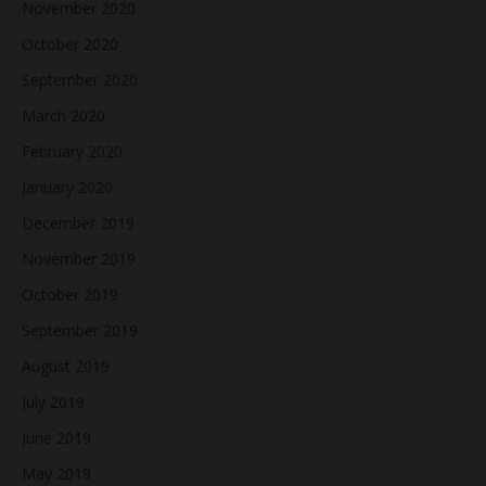
November 2020
October 2020
September 2020
March 2020
February 2020
January 2020
December 2019
November 2019
October 2019
September 2019
August 2019
July 2019
June 2019
May 2019