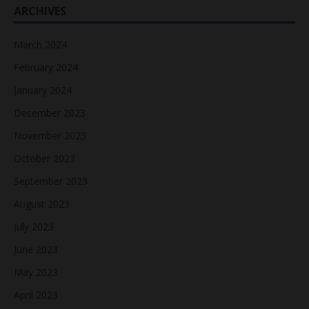
ARCHIVES
March 2024
February 2024
January 2024
December 2023
November 2023
October 2023
September 2023
August 2023
July 2023
June 2023
May 2023
April 2023