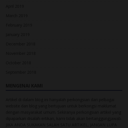
April 2019
March 2019
February 2019
January 2019
December 2018
November 2018
October 2018
September 2018
MENGENAI KAMI
Artikel di dalam blog ini hanyalah perkongsian dari pelbagai
website dan blog yang bertujuan untuk berkongsi maklumat
dengan masyarakat umum. Sekiranya perkongsian artikel yang
dipaparkan disalah-ertikan, kami tidak akan bertanggungjawab.
JIKA ANDA SUKAKAN SALAH SATU ARTIKEL, JANGAN LUPA