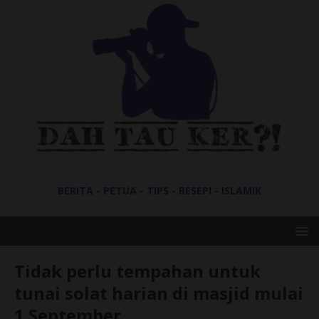
BERITA - PETUA - TIPS - RESEPI - ISLAMIK
Tidak perlu tempahan untuk
tunai solat harian di masjid mulai
1 September