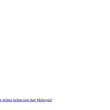
g terima pelancong dari Malaysia!