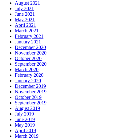
August 2021
July 2021
June 2021
May 2021
April 2021
March 2021
February 2021
January 2021
December 2020
November 2020
October 2020
September 2020
March 2020
February 2020
January 2020
December 2019
November 2019
October 2019
September 2019
August 2019
July 2019
June 2019
May 2019
April 2019
March 2019