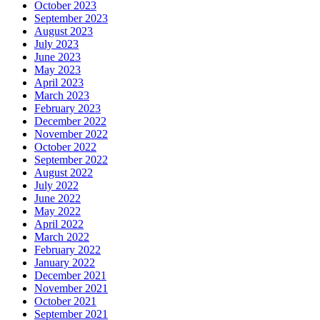
October 2023
September 2023
August 2023
July 2023
June 2023
May 2023
April 2023
March 2023
February 2023
December 2022
November 2022
October 2022
September 2022
August 2022
July 2022
June 2022
May 2022
April 2022
March 2022
February 2022
January 2022
December 2021
November 2021
October 2021
September 2021