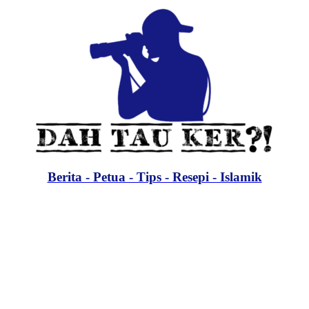
Berita - Petua - Tips - Resepi - Islamik