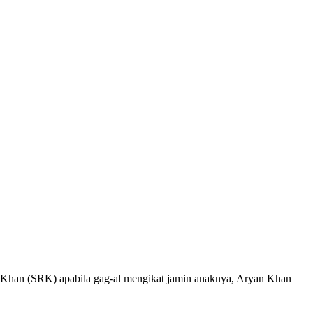
ukh Khan (SRK) apabila gag-al mengikat jamin anaknya, Aryan Khan