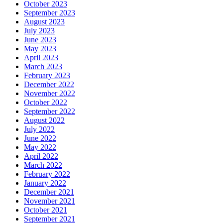
October 2023
September 2023
August 2023
July 2023
June 2023
May 2023
April 2023
March 2023
February 2023
December 2022
November 2022
October 2022
September 2022
August 2022
July 2022
June 2022
May 2022
April 2022
March 2022
February 2022
January 2022
December 2021
November 2021
October 2021
September 2021