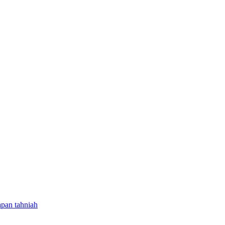
pan tahniah