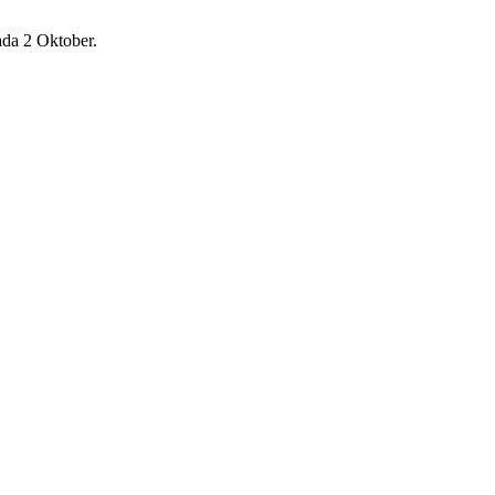
ada 2 Oktober.