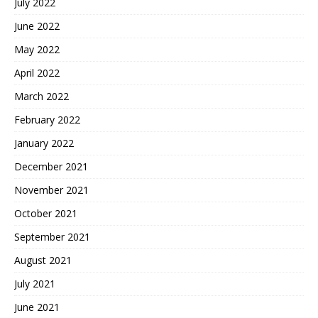
July 2022
June 2022
May 2022
April 2022
March 2022
February 2022
January 2022
December 2021
November 2021
October 2021
September 2021
August 2021
July 2021
June 2021