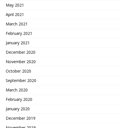
May 2021
April 2021
March 2021
February 2021
January 2021
December 2020
November 2020
October 2020
September 2020
March 2020
February 2020
January 2020
December 2019
November 2019