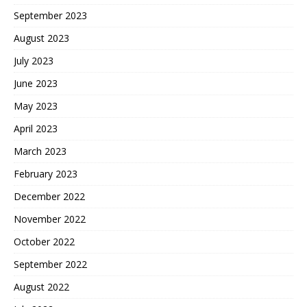
September 2023
August 2023
July 2023
June 2023
May 2023
April 2023
March 2023
February 2023
December 2022
November 2022
October 2022
September 2022
August 2022