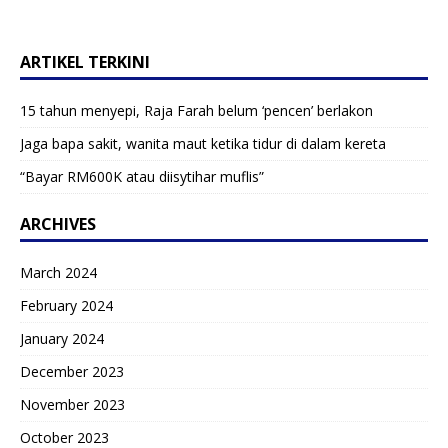
ARTIKEL TERKINI
15 tahun menyepi, Raja Farah belum ‘pencen’ berlakon
Jaga bapa sakit, wanita maut ketika tidur di dalam kereta
“Bayar RM600K atau diisytihar muflis”
ARCHIVES
March 2024
February 2024
January 2024
December 2023
November 2023
October 2023