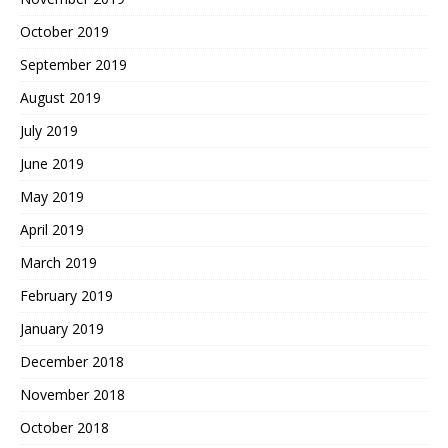
October 2019
September 2019
August 2019
July 2019
June 2019
May 2019
April 2019
March 2019
February 2019
January 2019
December 2018
November 2018
October 2018