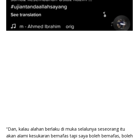
“Dan, kalau alahan berlaku di muka selalunya seseorang itu
akan alami kesukaran bernafas tapi saya boleh bernafas, boleh