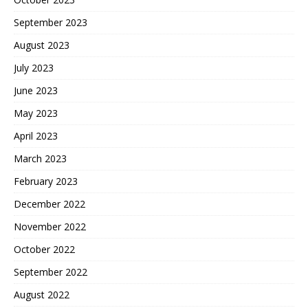
September 2023
August 2023
July 2023
June 2023
May 2023
April 2023
March 2023
February 2023
December 2022
November 2022
October 2022
September 2022
August 2022