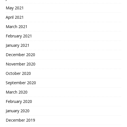
May 2021
April 2021
March 2021
February 2021
January 2021
December 2020
November 2020
October 2020
September 2020
March 2020
February 2020
January 2020
December 2019