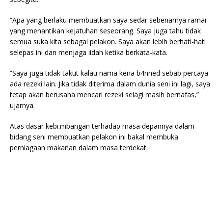
“Apa yang berlaku membuatkan saya sedar sebenarnya ramai
yang menantikan kejatuhan seseorang. Saya juga tahu tidak
semua suka kita sebagai pelakon. Saya akan lebih berhati-hati
selepas ini dan menjaga lidah ketika berkata-kata.
“Saya juga tidak takut kalau nama kena b4nned sebab percaya
ada rezeki lain. Jika tidak diterima dalam dunia seni ini lagi, saya
tetap akan berusaha mencari rezeki selagi masih bernafas,”
ujarnya.
Atas dasar kebi.mbangan terhadap masa depannya dalam
bidang seni membuatkan pelakon ini bakal membuka
perniagaan makanan dalam masa terdekat.