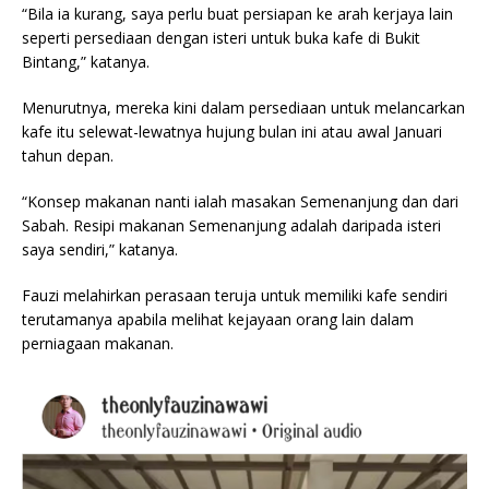
“Bila ia kurang, saya perlu buat persiapan ke arah kerjaya lain
seperti persediaan dengan isteri untuk buka kafe di Bukit
Bintang,” katanya.
Menurutnya, mereka kini dalam persediaan untuk melancarkan
kafe itu selewat-lewatnya hujung bulan ini atau awal Januari
tahun depan.
“Konsep makanan nanti ialah masakan Semenanjung dan dari
Sabah. Resipi makanan Semenanjung adalah daripada isteri
saya sendiri,” katanya.
Fauzi melahirkan perasaan teruja untuk memiliki kafe sendiri
terutamanya apabila melihat kejayaan orang lain dalam
perniagaan makanan.