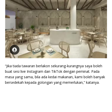
“Jika tiada tawaran berlakon sekurang-kurangnya saya boleh
buat sesi live Instagram dan TikTok dengan peminat. Pada
masa yang sama, bila ada kedai makanan, kami boleh banyak
bersedekah kepada golongan yang memerlukan,” katanya.