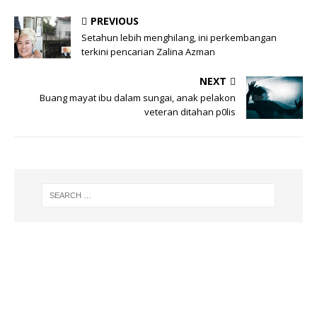
PREVIOUS
Setahun lebih menghilang, ini perkembangan
terkini pencarian Zalina Azman
NEXT
Buang mayat ibu dalam sungai, anak pelakon
veteran ditahan p0lis