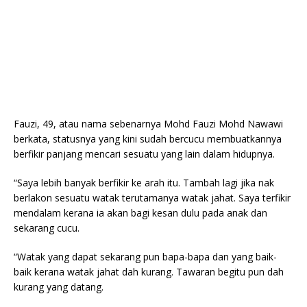
Fauzi, 49, atau nama sebenarnya Mohd Fauzi Mohd Nawawi
berkata, statusnya yang kini sudah bercucu membuatkannya
berfikir panjang mencari sesuatu yang lain dalam hidupnya.
“Saya lebih banyak berfikir ke arah itu. Tambah lagi jika nak
berlakon sesuatu watak terutamanya watak jahat. Saya terfikir
mendalam kerana ia akan bagi kesan dulu pada anak dan
sekarang cucu.
“Watak yang dapat sekarang pun bapa-bapa dan yang baik-
baik kerana watak jahat dah kurang. Tawaran begitu pun dah
kurang yang datang.