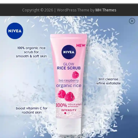
Copyright © 2026 | WordPress Theme by
MH Themes