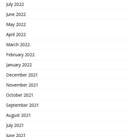
July 2022
June 2022
May 2022
April 2022
March 2022
February 2022
January 2022
December 2021
November 2021
October 2021
September 2021
August 2021
July 2021
June 2021