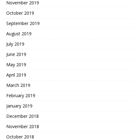
November 2019
October 2019
September 2019
August 2019
July 2019
June 2019
May 2019
April 2019
March 2019
February 2019
January 2019
December 2018
November 2018
October 2018