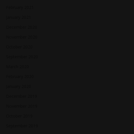
February 2021
January 2021
December 2020
November 2020
October 2020
September 2020
March 2020
February 2020
January 2020
December 2019
November 2019
October 2019
September 2019