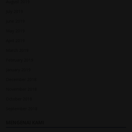
August 2019
July 2019
June 2019
May 2019
April 2019
March 2019
February 2019
January 2019
December 2018
November 2018
October 2018
September 2018
MENGENAI KAMI