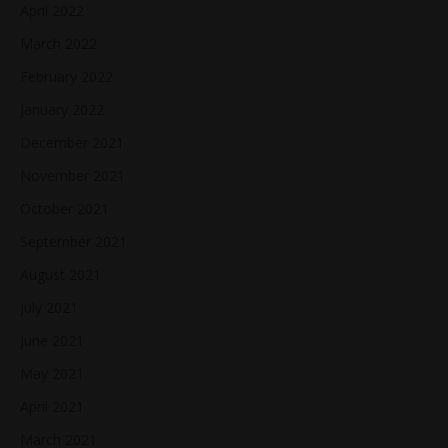
April 2022
March 2022
February 2022
January 2022
December 2021
November 2021
October 2021
September 2021
August 2021
July 2021
June 2021
May 2021
April 2021
March 2021