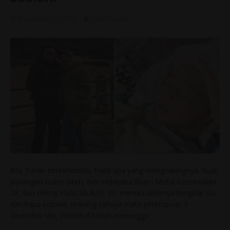
December 14, 2022
Dah Tau Ker
Bila Tuhan berkehendak, tiada apa yang menghalangnya. Buat
pasangan suami isteri, Nor Hidayatul Ilham Mohd Kamaruddin,
28, dan Helmy Hafiz Ab Aziz, 33, mereka akhirnya bergelar ibu
dan bapa kepada seorang cahaya mata perempuan 3
Disember lalu, setelah 8 tahun menunggu.