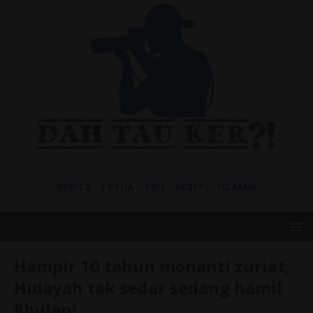
BERITA - PETUA - TIPS - RESEPI - ISLAMIK
Hampir 10 tahun menanti zuriat,
Hidayah tak sedar sedang hamil
8bulan!