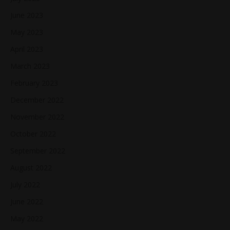
June 2023
May 2023
April 2023
March 2023
February 2023
December 2022
November 2022
October 2022
September 2022
August 2022
July 2022
June 2022
May 2022