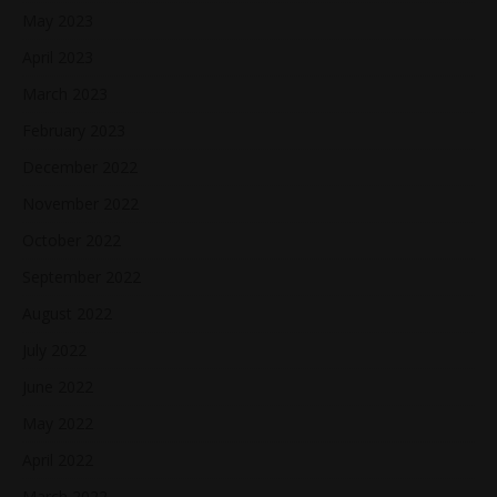
May 2023
April 2023
March 2023
February 2023
December 2022
November 2022
October 2022
September 2022
August 2022
July 2022
June 2022
May 2022
April 2022
March 2022