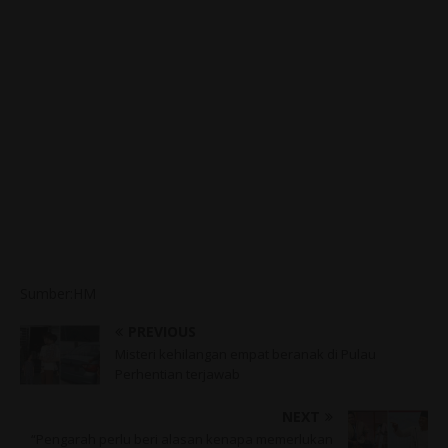
Sumber:HM
PREVIOUS
Misteri kehilangan empat beranak di Pulau
Perhentian terjawab
NEXT
“Pengarah perlu beri alasan kenapa memerlukan