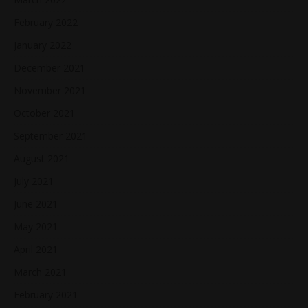
February 2022
January 2022
December 2021
November 2021
October 2021
September 2021
August 2021
July 2021
June 2021
May 2021
April 2021
March 2021
February 2021