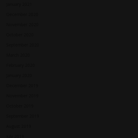
January 2021
December 2020
November 2020
October 2020
September 2020
March 2020
February 2020
January 2020
December 2019
November 2019
October 2019
September 2019
August 2019
July 2019