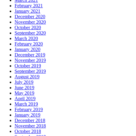
March 2021
February 2021
January 2021
December 2020
November 2020
October 2020
September 2020
March 2020
February 2020
January 2020
December 2019
November 2019
October 2019
September 2019
August 2019
July 2019
June 2019
May 2019
April 2019
March 2019
February 2019
January 2019
December 2018
November 2018
October 2018