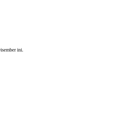
isember ini.