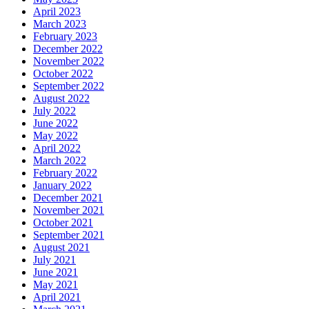
April 2023
March 2023
February 2023
December 2022
November 2022
October 2022
September 2022
August 2022
July 2022
June 2022
May 2022
April 2022
March 2022
February 2022
January 2022
December 2021
November 2021
October 2021
September 2021
August 2021
July 2021
June 2021
May 2021
April 2021