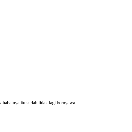
sahabatnya itu sudah tidak lagi bernyawa.