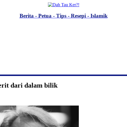
Berita - Petua - Tips - Resepi - Islamik
rit dari dalam bilik