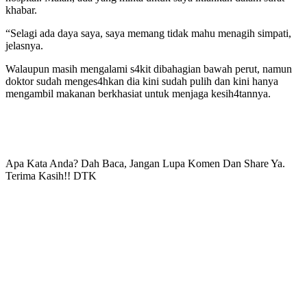
khabar.
“Selagi ada daya saya, saya memang tidak mahu menagih simpati,
jelasnya.
Walaupun masih mengalami s4kit dibahagian bawah perut, namun
doktor sudah menges4hkan dia kini sudah pulih dan kini hanya
mengambil makanan berkhasiat untuk menjaga kesih4tannya.
Apa Kata Anda? Dah Baca, Jangan Lupa Komen Dan Share Ya.
Terima Kasih!! DTK