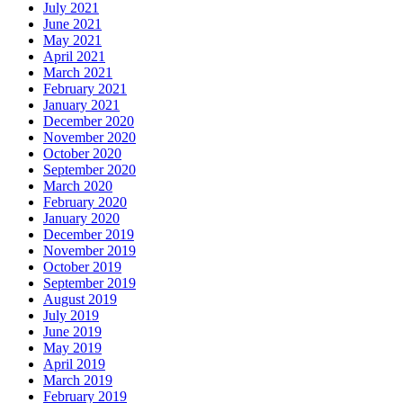
July 2021
June 2021
May 2021
April 2021
March 2021
February 2021
January 2021
December 2020
November 2020
October 2020
September 2020
March 2020
February 2020
January 2020
December 2019
November 2019
October 2019
September 2019
August 2019
July 2019
June 2019
May 2019
April 2019
March 2019
February 2019