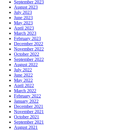
September 2023
August 2023
July 2023
June 2023
May 2023
April 2023
March 2023
February 2023
December 2022
November 2022
October 2022
September 2022
August 2022
July 2022
June 2022
May 2022
April 2022
March 2022
February 2022
January 2022
December 2021
November 2021
October 2021
September 2021
August 2021