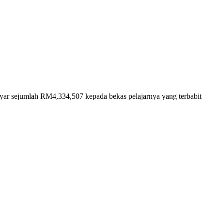
 sejumlah RM4,334,507 kepada bekas pelajarnya yang terbabit