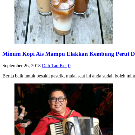
Minum Kopi Ais Mampu Elakkan Kembung Perut D
September 26, 2018
Dah Tau Ker
0
Berita baik untuk pesakit gastrik, mulai saat ini anda sudah boleh 