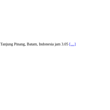
 Tanjung Pinang, Batam, Indonesia jam 3.05
[…]