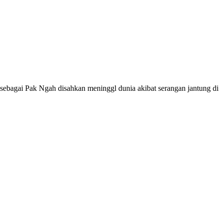
bagai Pak Ngah disahkan meninggl dunia akibat serangan jantung di