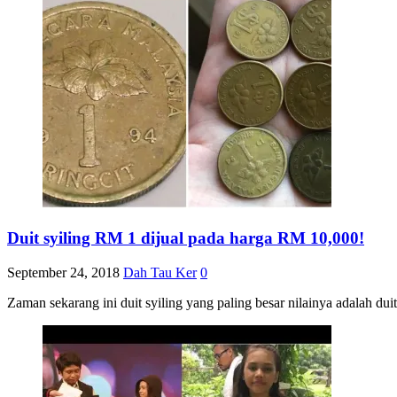
Duit syiling RM 1 dijual pada harga RM 10,000!
September 24, 2018
Dah Tau Ker
0
Zaman sekarang ini duit syiling yang paling besar nilainya adalah dui