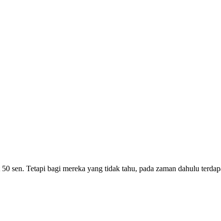
t 50 sen. Tetapi bagi mereka yang tidak tahu, pada zaman dahulu terdapa