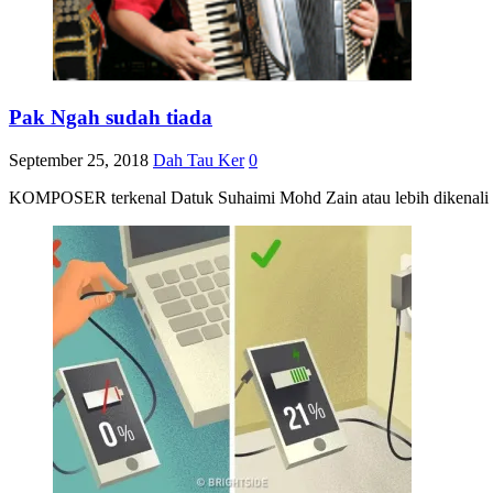
Pak Ngah sudah tiada
September 25, 2018
Dah Tau Ker
0
KOMPOSER terkenal Datuk Suhaimi Mohd Zain atau lebih dikenali se