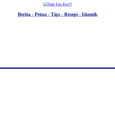
Berita - Petua - Tips - Resepi - Islamik