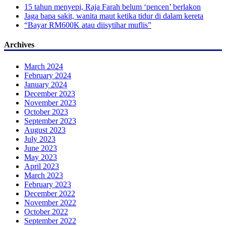
15 tahun menyepi, Raja Farah belum ‘pencen’ berlakon
Jaga bapa sakit, wanita maut ketika tidur di dalam kereta
“Bayar RM600K atau diisytihar muflis”
Archives
March 2024
February 2024
January 2024
December 2023
November 2023
October 2023
September 2023
August 2023
July 2023
June 2023
May 2023
April 2023
March 2023
February 2023
December 2022
November 2022
October 2022
September 2022