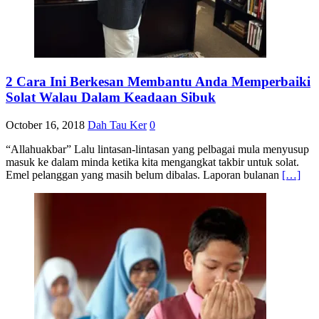
2 Cara Ini Berkesan Membantu Anda Memperbaiki
Solat Walau Dalam Keadaan Sibuk
October 16, 2018
Dah Tau Ker
0
“Allahuakbar” Lalu lintasan-lintasan yang pelbagai mula menyusup
masuk ke dalam minda ketika kita mengangkat takbir untuk solat.
Emel pelanggan yang masih belum dibalas. Laporan bulanan
[…]