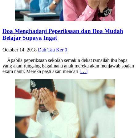
Doa Menghadapi Peperiksaan dan Doa Mudah
Belajar Supaya Ingat
October 14, 2018
Dah Tau Ker
0
Apabila peperiksaan sekolah semakin dekat ramailah ibu bapa
yang akan rungsing bagaimana anak mereka akan menjawab soalan
exam nanti. Mereka pasti akan mencari
[…]