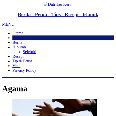
Berita - Petua - Tips - Resepi - Islamik
MENU
Utama
Agama
Berita
Hiburan
Selebriti
Resepi
Tip & Petua
Viral
Privacy Policy
Agama