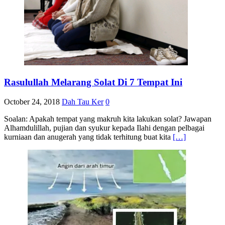
Rasulullah Melarang Solat Di 7 Tempat Ini
October 24, 2018
Dah Tau Ker
0
Soalan: Apakah tempat yang makruh kita lakukan solat? Jawapan
Alhamdulillah, pujian dan syukur kepada Ilahi dengan pelbagai
kurniaan dan anugerah yang tidak terhitung buat kita
[…]