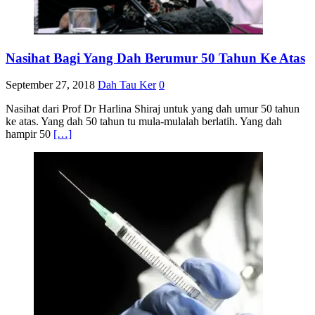
Nasihat Bagi Yang Dah Berumur 50 Tahun Ke Atas
September 27, 2018
Dah Tau Ker
0
Nasihat dari Prof Dr Harlina Shiraj untuk yang dah umur 50 tahun
ke atas. Yang dah 50 tahun tu mula-mulalah berlatih. Yang dah
hampir 50
[…]