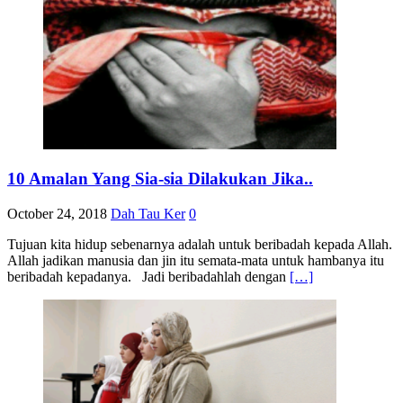
10 Amalan Yang Sia-sia Dilakukan Jika..
October 24, 2018
Dah Tau Ker
0
Tujuan kita hidup sebenarnya adalah untuk beribadah kepada Allah.
Allah jadikan manusia dan jin itu semata-mata untuk hambanya itu
beribadah kepadanya. Jadi beribadahlah dengan
[…]