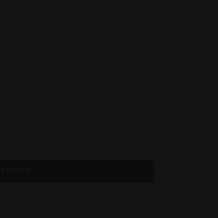
Y POLICY