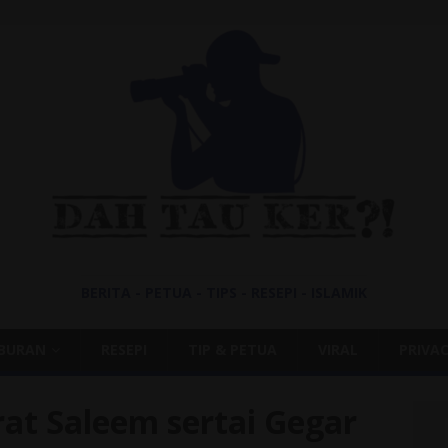
BERITA - PETUA - TIPS - RESEPI - ISLAMIK
IBURAN
RESEPI
TIP & PETUA
VIRAL
PRIVAC
at Saleem sertai Gegar