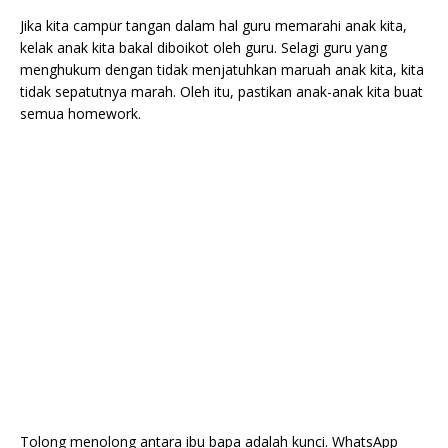
Jika kita campur tangan dalam hal guru memarahi anak kita,
kelak anak kita bakal diboikot oleh guru. Selagi guru yang
menghukum dengan tidak menjatuhkan maruah anak kita, kita
tidak sepatutnya marah. Oleh itu, pastikan anak-anak kita buat
semua homework.
Tolong menolong antara ibu bapa adalah kunci. WhatsApp