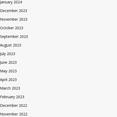
January 2024
December 2023
November 2023
October 2023
September 2023
August 2023
July 2023
June 2023
May 2023
April 2023
March 2023
February 2023
December 2022
November 2022