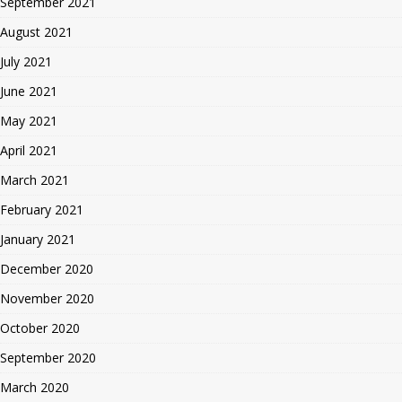
September 2021
August 2021
July 2021
June 2021
May 2021
April 2021
March 2021
February 2021
January 2021
December 2020
November 2020
October 2020
September 2020
March 2020