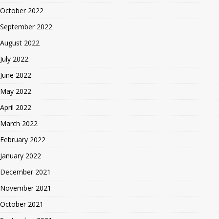
October 2022
September 2022
August 2022
July 2022
June 2022
May 2022
April 2022
March 2022
February 2022
January 2022
December 2021
November 2021
October 2021