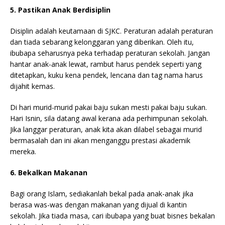
5. Pastikan Anak Berdisiplin
Disiplin adalah keutamaan di SJKC. Peraturan adalah peraturan
dan tiada sebarang kelonggaran yang diberikan. Oleh itu,
ibubapa seharusnya peka terhadap peraturan sekolah. Jangan
hantar anak-anak lewat, rambut harus pendek seperti yang
ditetapkan, kuku kena pendek, lencana dan tag nama harus
dijahit kemas.
Di hari murid-murid pakai baju sukan mesti pakai baju sukan.
Hari Isnin, sila datang awal kerana ada perhimpunan sekolah.
Jika langgar peraturan, anak kita akan dilabel sebagai murid
bermasalah dan ini akan menganggu prestasi akademik
mereka.
6. Bekalkan Makanan
Bagi orang Islam, sediakanlah bekal pada anak-anak jika
berasa was-was dengan makanan yang dijual di kantin
sekolah. Jika tiada masa, cari ibubapa yang buat bisnes bekalan