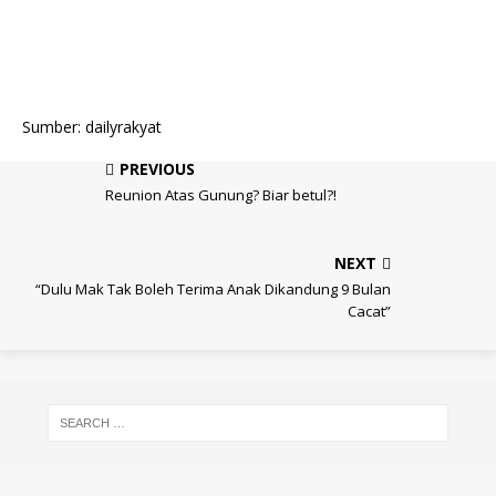
Sumber: dailyrakyat
PREVIOUS
Reunion Atas Gunung? Biar betul?!
NEXT
“Dulu Mak Tak Boleh Terima Anak Dikandung 9 Bulan
Cacat”