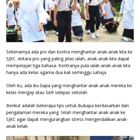
Sebenarnya ada pro dan kontra menghantar anak-anak kita ke
SJKC. Antara pro yang paling jelas ialah, anak-anak kita dapat
mempelajari tiga bahasa. Kontranya pula ialah anak-anak kita
hanya ada kelas agama dua kali seminggu sahaja.
Oleh itu, ada ibu bapa yang menghantar anak-anak mereka ke
kelas mengaji atau SAR selepas sekolah.
Berikut adalah beberapa tips untuk ibubapa berdasarkan dari
pengalaman mereka yang telah menghantar anak-anak ke
SJKC agar dapat mengurangkan stress mengendalikan anak-
anak kelak.