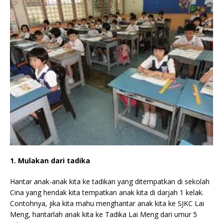
1. Mulakan dari tadika
Hantar anak-anak kita ke tadikan yang ditempatkan di sekolah
Cina yang hendak kita tempatkan anak kita di darjah 1 kelak.
Contohnya, jika kita mahu menghantar anak kita ke SJKC Lai
Meng, hantarlah anak kita ke Tadika Lai Meng dari umur 5