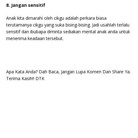
8. Jangan sensitif
Anak kita dimarahi oleh cikgu adalah perkara biasa
terutamanya cikgu yang suka bising-bising. Jadi usahlah terlalu
sensitif dan ibubapa diminta sediakan mental anak anda untuk
menerima keadaan tersebut.
Apa Kata Anda? Dah Baca, Jangan Lupa Komen Dan Share Ya.
Terima Kasih!! DTK