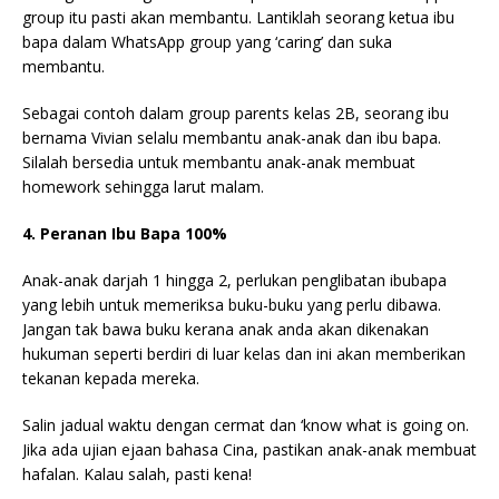
group itu pasti akan membantu. Lantiklah seorang ketua ibu
bapa dalam WhatsApp group yang ‘caring’ dan suka
membantu.
Sebagai contoh dalam group parents kelas 2B, seorang ibu
bernama Vivian selalu membantu anak-anak dan ibu bapa.
Silalah bersedia untuk membantu anak-anak membuat
homework sehingga larut malam.
4. Peranan Ibu Bapa 100%
Anak-anak darjah 1 hingga 2, perlukan penglibatan ibubapa
yang lebih untuk memeriksa buku-buku yang perlu dibawa.
Jangan tak bawa buku kerana anak anda akan dikenakan
hukuman seperti berdiri di luar kelas dan ini akan memberikan
tekanan kepada mereka.
Salin jadual waktu dengan cermat dan ‘know what is going on.
Jika ada ujian ejaan bahasa Cina, pastikan anak-anak membuat
hafalan. Kalau salah, pasti kena!