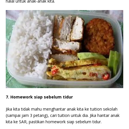
halal untuk anak-anak kita.
7. Homework siap sebelum tidur
Jika kita tidak mahu menghantar anak kita ke tuition sekolah
(sampai jam 3 petang), cari tuition untuk dia. Jika hantar anak
kita ke SAR, pastikan homework siap sebelum tidur.