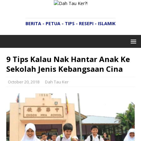
BERITA - PETUA - TIPS - RESEPI - ISLAMIK
9 Tips Kalau Nak Hantar Anak Ke
Sekolah Jenis Kebangsaan Cina
October 20, 2018
Dah Tau Ker