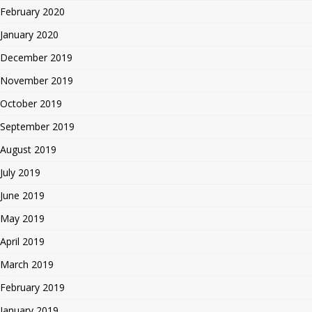
February 2020
January 2020
December 2019
November 2019
October 2019
September 2019
August 2019
July 2019
June 2019
May 2019
April 2019
March 2019
February 2019
January 2019