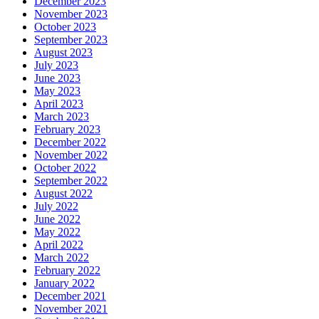
December 2023
November 2023
October 2023
September 2023
August 2023
July 2023
June 2023
May 2023
April 2023
March 2023
February 2023
December 2022
November 2022
October 2022
September 2022
August 2022
July 2022
June 2022
May 2022
April 2022
March 2022
February 2022
January 2022
December 2021
November 2021