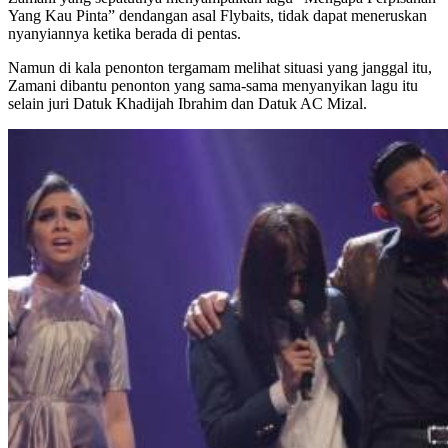
Yang Kau Pinta” dendangan asal Flybaits, tidak dapat meneruskan
nyanyiannya ketika berada di pentas.
Namun di kala penonton tergamam melihat situasi yang janggal itu,
Zamani dibantu penonton yang sama-sama menyanyikan lagu itu
selain juri Datuk Khadijah Ibrahim dan Datuk AC Mizal.