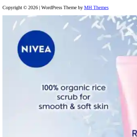
Copyright © 2026 | WordPress Theme by
MH Themes