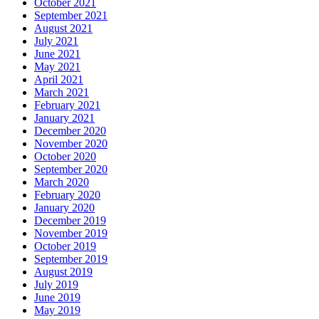
October 2021
September 2021
August 2021
July 2021
June 2021
May 2021
April 2021
March 2021
February 2021
January 2021
December 2020
November 2020
October 2020
September 2020
March 2020
February 2020
January 2020
December 2019
November 2019
October 2019
September 2019
August 2019
July 2019
June 2019
May 2019