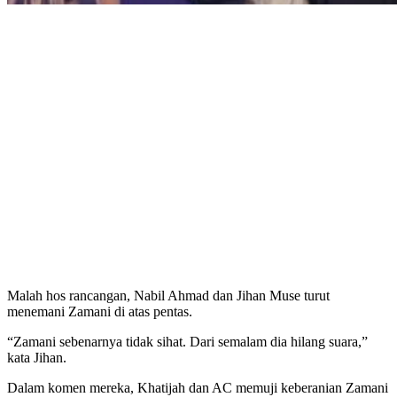
Malah hos rancangan, Nabil Ahmad dan Jihan Muse turut
menemani Zamani di atas pentas.
“Zamani sebenarnya tidak sihat. Dari semalam dia hilang suara,”
kata Jihan.
Dalam komen mereka, Khatijah dan AC memuji keberanian Zamani