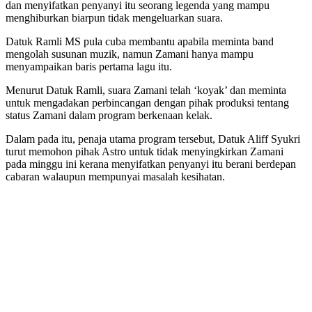
dan menyifatkan penyanyi itu seorang legenda yang mampu
menghiburkan biarpun tidak mengeluarkan suara.
Datuk Ramli MS pula cuba membantu apabila meminta band
mengolah susunan muzik, namun Zamani hanya mampu
menyampaikan baris pertama lagu itu.
Menurut Datuk Ramli, suara Zamani telah ‘koyak’ dan meminta
untuk mengadakan perbincangan dengan pihak produksi tentang
status Zamani dalam program berkenaan kelak.
Dalam pada itu, penaja utama program tersebut, Datuk Aliff Syukri
turut memohon pihak Astro untuk tidak menyingkirkan Zamani
pada minggu ini kerana menyifatkan penyanyi itu berani berdepan
cabaran walaupun mempunyai masalah kesihatan.