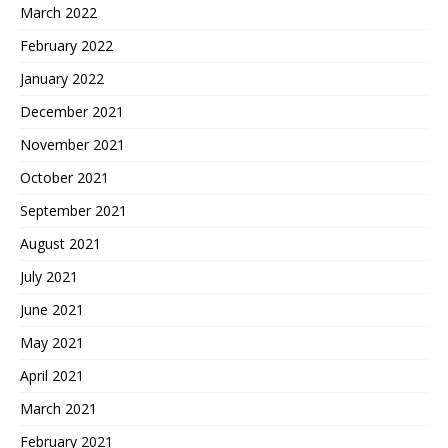
March 2022
February 2022
January 2022
December 2021
November 2021
October 2021
September 2021
August 2021
July 2021
June 2021
May 2021
April 2021
March 2021
February 2021