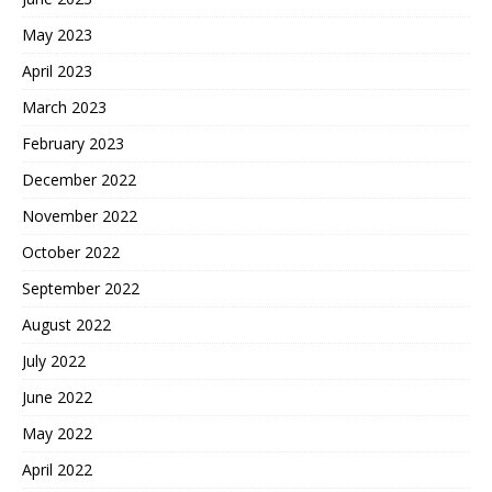
May 2023
April 2023
March 2023
February 2023
December 2022
November 2022
October 2022
September 2022
August 2022
July 2022
June 2022
May 2022
April 2022