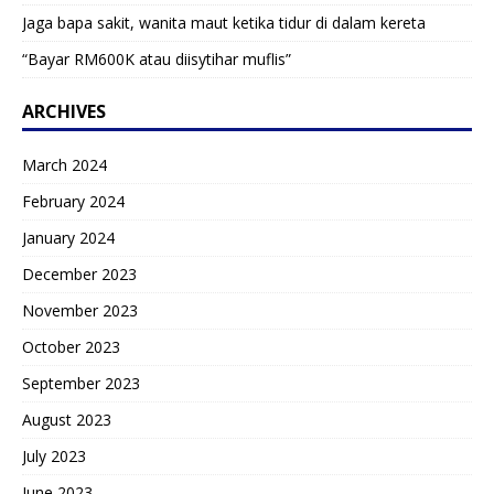
Jaga bapa sakit, wanita maut ketika tidur di dalam kereta
“Bayar RM600K atau diisytihar muflis”
ARCHIVES
March 2024
February 2024
January 2024
December 2023
November 2023
October 2023
September 2023
August 2023
July 2023
June 2023