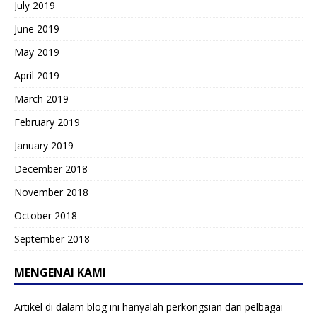
July 2019
June 2019
May 2019
April 2019
March 2019
February 2019
January 2019
December 2018
November 2018
October 2018
September 2018
MENGENAI KAMI
Artikel di dalam blog ini hanyalah perkongsian dari pelbagai