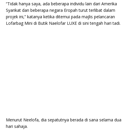
“Tidak hanya saya, ada beberapa individu lain dari Amerika
Syarikat dan beberapa negara Eropah turut terlibat dalam
projek ini,” katanya ketika ditemui pada majlis pelancaran
Lofarbag Mini di Butik Naelofar LUXE di sini tengah hari tadi.
Menurut Neelofa, dia sepatutnya berada di sana selama dua
hari sahaja.