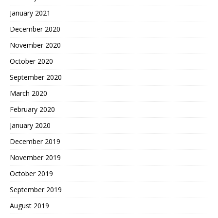
January 2021
December 2020
November 2020
October 2020
September 2020
March 2020
February 2020
January 2020
December 2019
November 2019
October 2019
September 2019
August 2019