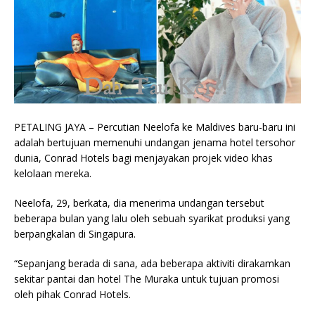
PETALING JAYA – Percutian Neelofa ke Maldives baru-baru ini
adalah bertujuan memenuhi undangan jenama hotel tersohor
dunia, Conrad Hotels bagi menjayakan projek video khas
kelolaan mereka.
Neelofa, 29, berkata, dia menerima undangan tersebut
beberapa bulan yang lalu oleh sebuah syarikat produksi yang
berpangkalan di Singapura.
“Sepanjang berada di sana, ada beberapa aktiviti dirakamkan
sekitar pantai dan hotel The Muraka untuk tujuan promosi
oleh pihak Conrad Hotels.