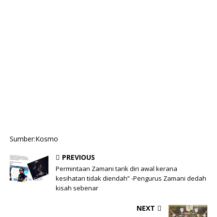
Sumber:Kosmo
PREVIOUS
Permintaan Zamani tarik diri awal kerana
kesihatan tidak diendah” -Pengurus Zamani dedah
kisah sebenar
NEXT