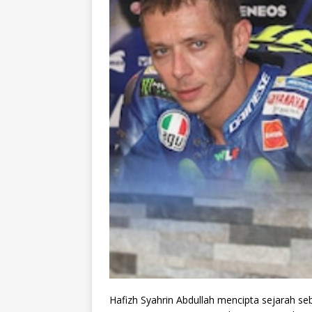
Hafizh Syahrin Abdullah mencipta sejarah 