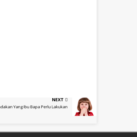
NEXT
indakan Yang Ibu Bapa Perlu Lakukan