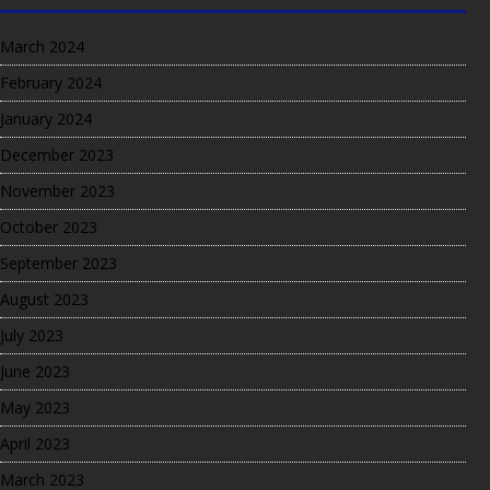
March 2024
February 2024
January 2024
December 2023
November 2023
October 2023
September 2023
August 2023
July 2023
June 2023
May 2023
April 2023
March 2023