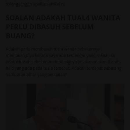
tolong jangan abaikan artikel ni.
SOALAN ADAKAH TUAL4 WANITA
PERLU DIBASUH SEBELUM
BUANG?
Adakah perlu membasuh tuala wanita sebelumnya
membuangnya kerana saya ada terdengar yang mana jika
tidak dibasuh sebelum membuangnya Jin akan makan d arah
haid yang ada pada tuala tersebut. Adakah terdapat sebarang
hadis atau athar yang berkaitan?