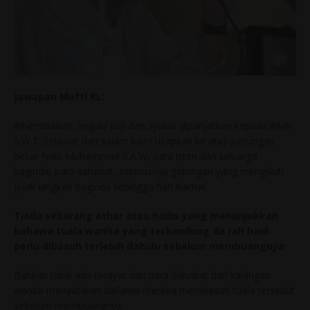
Jawapan Mufti KL:
Alhamdulillah, segala puji dan syukur dipanjatkan kepada Allah
S.W.T. Selawat dan salam kami ucapkan ke atas junjungan
besar Nabi Muhammad S.A.W, para isteri dan keluarga
baginda, para sahabat, seterusnya golongan yang mengikuti
jejak langkah baginda sehingga hari kiamat.
Tiada sebarang athar atau hadis yang menunjukkan
bahawa tuala wanita yang terkandung da rah haid
perlu dibasuh terlebih dahulu sebelum membuangnya
.
Bahkan tidak ada riwayat dari para Sahabat dari kalangan
wanita menyatakan bahawa mereka membasuh tuala tersebut
sebelum membuangnya.