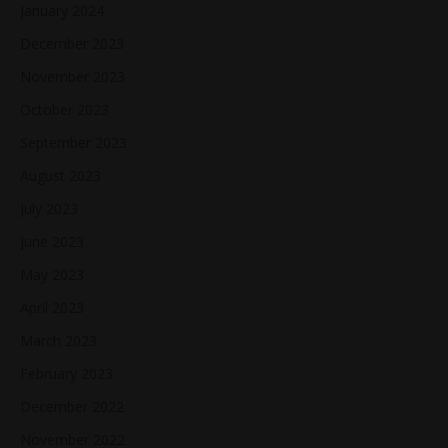
January 2024
December 2023
November 2023
October 2023
September 2023
August 2023
July 2023
June 2023
May 2023
April 2023
March 2023
February 2023
December 2022
November 2022