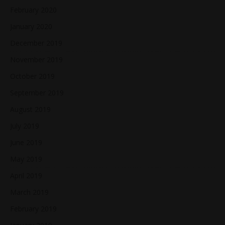
February 2020
January 2020
December 2019
November 2019
October 2019
September 2019
August 2019
July 2019
June 2019
May 2019
April 2019
March 2019
February 2019