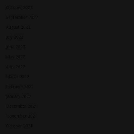
October 2022
September 2022
August 2022
July 2022
June 2022
May 2022
April 2022
March 2022
February 2022
January 2022
December 2021
November 2021
October 2021