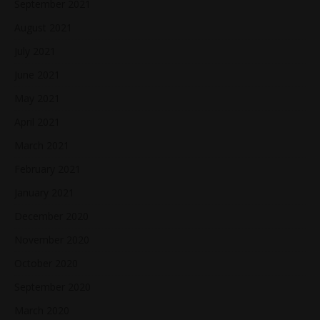
September 2021
August 2021
July 2021
June 2021
May 2021
April 2021
March 2021
February 2021
January 2021
December 2020
November 2020
October 2020
September 2020
March 2020