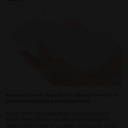
January 14, 2019
Dah Tau Ker
Apa Hukum Basuh TuaIa Wanita Sebelum Dibuang ? Ini
Jawapan Mufti KL Yang Ramai TAK TAHU
Baru ni heboh media sosial dengan isu kena basuh tuala
wanita sebelum dibuang. Apa sebenarnya hukumnya ? Ini
jawapan Mufti KL yang ramai wanita masih tak tahu. Wanita