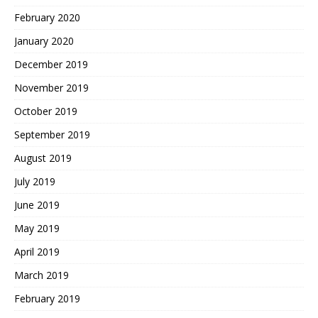
February 2020
January 2020
December 2019
November 2019
October 2019
September 2019
August 2019
July 2019
June 2019
May 2019
April 2019
March 2019
February 2019