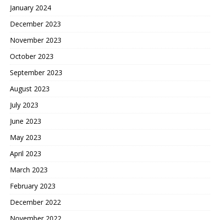
January 2024
December 2023
November 2023
October 2023
September 2023
August 2023
July 2023
June 2023
May 2023
April 2023
March 2023
February 2023
December 2022
November 2022