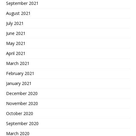
September 2021
August 2021
July 2021
June 2021
May 2021
April 2021
March 2021
February 2021
January 2021
December 2020
November 2020
October 2020
September 2020
March 2020