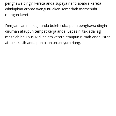
penghawa dingin kereta anda supaya nanti apabila kereta
dihidupkan aroma wangi itu akan semerbak memenuhi
ruangan kereta.
Dengan cara ini juga anda boleh cuba pada penghawa dingin
dirumah ataupun tempat kerja anda. Lepas ni tak ada lagi
masalah bau busuk di dalam kereta ataupun rumah anda. Isteri
atau kekasih anda pun akan tersenyum riang.