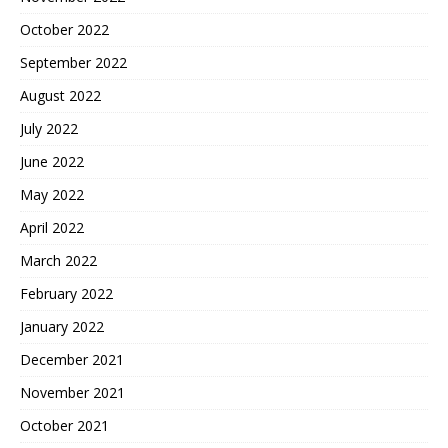
October 2022
September 2022
August 2022
July 2022
June 2022
May 2022
April 2022
March 2022
February 2022
January 2022
December 2021
November 2021
October 2021