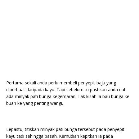
Pertama sekali anda perlu membeli penyepit baju yang
diperbuat daripada kayu. Tapi sebelum tu pastikan anda dah
ada minyak pati bunga kegemaran. Tak kisah la bau bunga ke
buah ke yang penting wangi.
Lepastu, titiskan minyak pati bunga tersebut pada penyepit
kayu tadi sehingga basah. Kemudian kepitkan ia pada