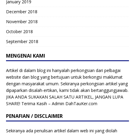
January 2019
December 2018
November 2018
October 2018
September 2018
MENGENAI KAMI
Artikel di dalam blog ini hanyalah perkongsian dari pelbagai
website dan blog yang bertujuan untuk berkongsi maklumat
dengan masyarakat umum. Sekiranya perkongsian artikel yang
dipaparkan disalah-ertikan, kami tidak akan bertanggungjawab.
JIKA ANDA SUKAKAN SALAH SATU ARTIKEL, JANGAN LUPA
SHARE! Terima Kasih – Admin DahTauKer.com
PENAFIAN / DISCLAIMER
Sekiranya ada penulisan artikel dalam web ini yang diolah