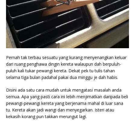
Pernah tak terbau sesuatu yang kurang menyenangkan keluar
dari ruang penghawa dingin kereta walaupun dah berpuluh-
puluh kali tukar pewangi kereta. Dekat pek tu tulis tahan
selama tiga bulan padahal pakai dua minggu je dah habis.
Disini ada satu cara mudah untuk mengatasi masalah anda
semua. Apa yang pasti cara ini lebih menjimatkan daripada beli
pewangi-pewangi kereta yang berjenama mahal di luar sana
tu. Kereta akan jadi wangi dan menyegarkan. Isteri atau
kekasih korang pun takkan merungut lagi.