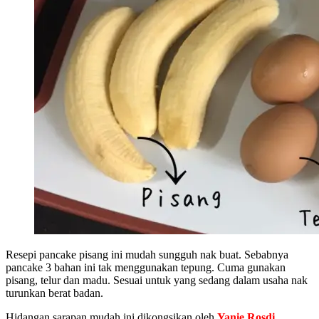
Resepi pancake pisang ini mudah sungguh nak buat. Sebabnya
pancake 3 bahan ini tak menggunakan tepung. Cuma gunakan
pisang, telur dan madu. Sesuai untuk yang sedang dalam usaha nak
turunkan berat badan.
Hidangan sarapan mudah ini dikongsikan oleh
Yanie Rosdi
.