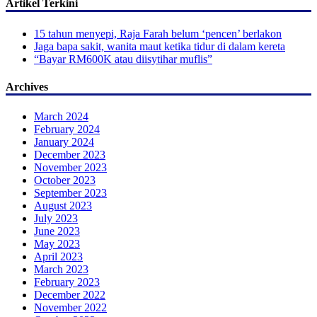
Artikel Terkini
15 tahun menyepi, Raja Farah belum ‘pencen’ berlakon
Jaga bapa sakit, wanita maut ketika tidur di dalam kereta
“Bayar RM600K atau diisytihar muflis”
Archives
March 2024
February 2024
January 2024
December 2023
November 2023
October 2023
September 2023
August 2023
July 2023
June 2023
May 2023
April 2023
March 2023
February 2023
December 2022
November 2022