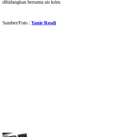
dihidangkan bersama ais krim.
Sumber/Foto :
Yanie Rosdi