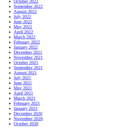
October 2022
September 2022
August 2022
July 2022
June 2022
May 2022
April 2022
March 2022
February 2022
January 2022
December 2021
November 2021
October 2021
September 2021
August 2021
July 2021
June 2021
May 2021
April 2021
March 2021
February 2021
January 2021
December 2020
November 2020
October 2020