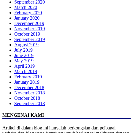
September 2020
March 2020
February 2020
January 2020
December 2019
November 2019
October 2019
September 2019
August 2019
July 2019
June 2019
May 2019
April 2019
March 2019
February 2019
January 2019
December 2018
November 2018
October 2018
September 2018
MENGENAI KAMI
Artikel di dalam blog ini hanyalah perkongsian dari pelbagai