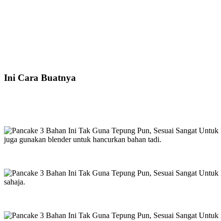
Ini Cara Buatnya
juga gunakan blender untuk hancurkan bahan tadi.
sahaja.