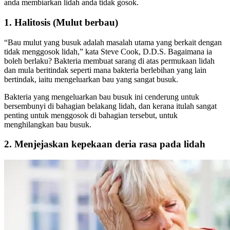
anda membiarkan lidah anda tidak gosok.
1. Halitosis (Mulut berbau)
“Bau mulut yang busuk adalah masalah utama yang berkait dengan
tidak menggosok lidah,” kata Steve Cook, D.D.S. Bagaimana ia
boleh berlaku? Bakteria membuat sarang di atas permukaan lidah
dan mula beritindak seperti mana bakteria berlebihan yang lain
bertindak, iaitu mengeluarkan bau yang sangat busuk.
Bakteria yang mengeluarkan bau busuk ini cenderung untuk
bersembunyi di bahagian belakang lidah, dan kerana itulah sangat
penting untuk menggosok di bahagian tersebut, untuk
menghilangkan bau busuk.
2. Menjejaskan kepekaan deria rasa pada lidah