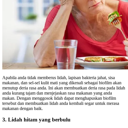
Apabila anda tidak memberus lidah, lapisan bakteria jahat, sisa
makanan, dan sel-sel kulit mati yang dikenali sebagai biofilm akan
menutup deria rasa anda. Ini akan membuatkan deria rasa pada lidah
anda kurang tajam dan menjejaskan rasa makanan yang anda
makan. Dengan menggosok lidah dapat menghapuskan biofilm
tersebut dan membuatkan lidah anda kembali segar untuk merasa
makanan dengan baik.
3. Lidah hitam yang berbulu