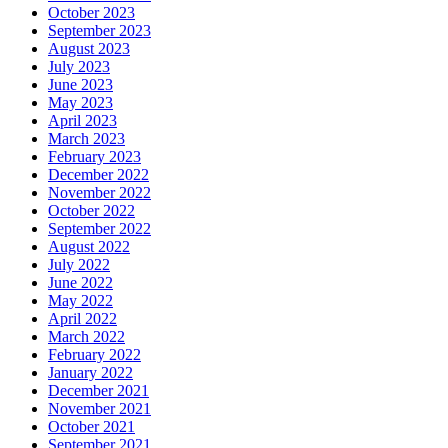
October 2023
September 2023
August 2023
July 2023
June 2023
May 2023
April 2023
March 2023
February 2023
December 2022
November 2022
October 2022
September 2022
August 2022
July 2022
June 2022
May 2022
April 2022
March 2022
February 2022
January 2022
December 2021
November 2021
October 2021
September 2021