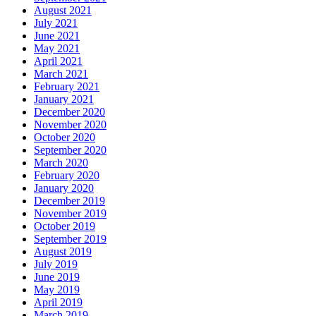
August 2021
July 2021
June 2021
May 2021
April 2021
March 2021
February 2021
January 2021
December 2020
November 2020
October 2020
September 2020
March 2020
February 2020
January 2020
December 2019
November 2019
October 2019
September 2019
August 2019
July 2019
June 2019
May 2019
April 2019
March 2019