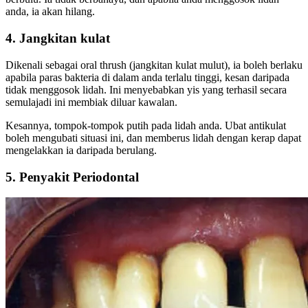
anda, ia akan hilang.
4. Jangkitan kulat
Dikenali sebagai oral thrush (jangkitan kulat mulut), ia boleh berlaku
apabila paras bakteria di dalam anda terlalu tinggi, kesan daripada
tidak menggosok lidah. Ini menyebabkan yis yang terhasil secara
semulajadi ini membiak diluar kawalan.
Kesannya, tompok-tompok putih pada lidah anda. Ubat antikulat
boleh mengubati situasi ini, dan memberus lidah dengan kerap dapat
mengelakkan ia daripada berulang.
5. Penyakit Periodontal