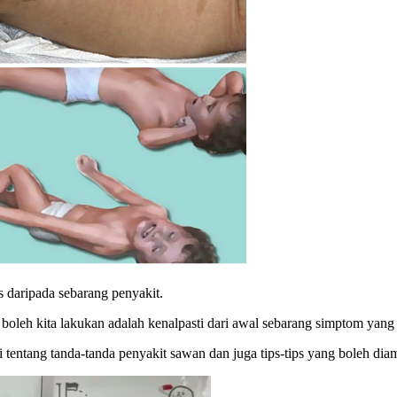
s daripada sebarang penyakit.
oleh kita lakukan adalah kenalpasti dari awal sebarang simptom yang
 tentang tanda-tanda penyakit sawan dan juga tips-tips yang boleh dia