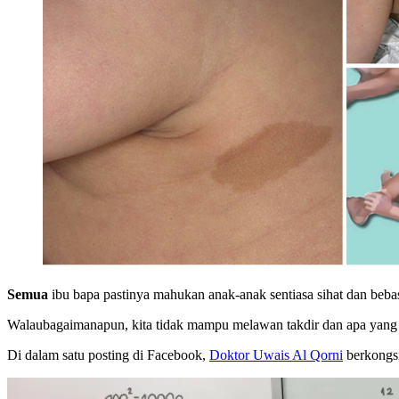
Semua
ibu bapa pastinya mahukan anak-anak sentiasa sihat dan beba
Walaubagaimanapun, kita tidak mampu melawan takdir dan apa yang b
Di dalam satu posting di Facebook,
Doktor Uwais Al Qorni
berkongsi