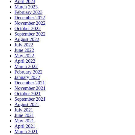
April 2023
March 2023
February 2023
December 2022
November 2022
October 2022
September 2022
August 2022
July 2022
June 2022
May 2022
April 2022
March 2022
February 2022
January 2022
December 2021
November 2021
October 2021
September 2021
August 2021
July 2021
June 2021
May 2021
April 2021
March 2021