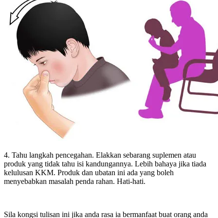
4. Tahu langkah pencegahan. Elakkan sebarang suplemen atau
produk yang tidak tahu isi kandungannya. Lebih bahaya jika tiada
kelulusan KKM. Produk dan ubatan ini ada yang boleh
menyebabkan masalah penda rahan. Hati-hati.
Sila kongsi tulisan ini jika anda rasa ia bermanfaat buat orang anda