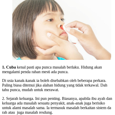
1. Cuba
kenal pasti apa punca masalah berlaku. Hidung akan
mengalami penda rahan mesti ada punca.
Di usia kanak-kanak ia boleh disebabkan oleh beberapa perkara.
Paling biasa ditemui jika alahan hidung yang tidak terkawal. Dah
tahu punca, mudah untuk merawat.
2. Sejarah keluarga. Ini pun penting. Biasanya, apabila ibu ayah dan
keluarga ada masalah sesuatu penyakit, anak-anak juga berisiko
untuk alami masalah sama. Ia termasuk masalah berkaitan sistem da
rah atau juga masalah resdung.