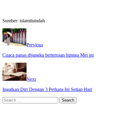
Sumber: islamituindah
Previous
Cuaca panas dijangka berterusan hingga Mei ini
Next
Ingatkan Diri Dengan 3 Perkara Ini Setiap Hari
Search
for: