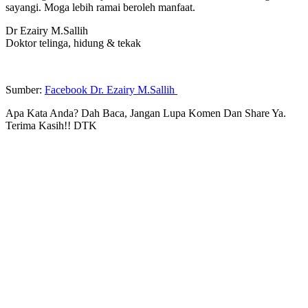
sayangi. Moga lebih ramai beroleh manfaat.
Dr Ezairy M.Sallih
Doktor telinga, hidung & tekak
Sumber:
Facebook Dr. Ezairy M.Sallih
Apa Kata Anda? Dah Baca, Jangan Lupa Komen Dan Share Ya.
Terima Kasih!! DTK