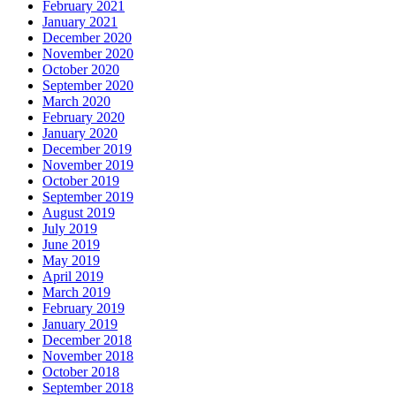
February 2021
January 2021
December 2020
November 2020
October 2020
September 2020
March 2020
February 2020
January 2020
December 2019
November 2019
October 2019
September 2019
August 2019
July 2019
June 2019
May 2019
April 2019
March 2019
February 2019
January 2019
December 2018
November 2018
October 2018
September 2018