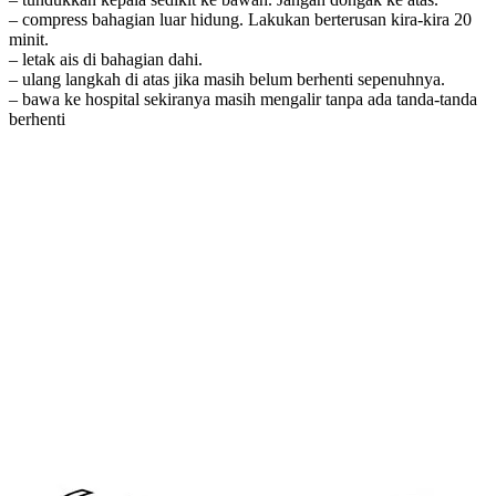
– compress bahagian luar hidung. Lakukan berterusan kira-kira 20
minit.
– letak ais di bahagian dahi.
– ulang langkah di atas jika masih belum berhenti sepenuhnya.
– bawa ke hospital sekiranya masih mengalir tanpa ada tanda-tanda
berhenti