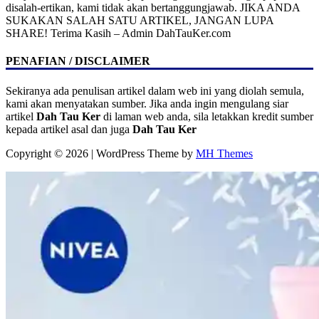
disalah-ertikan, kami tidak akan bertanggungjawab. JIKA ANDA
SUKAKAN SALAH SATU ARTIKEL, JANGAN LUPA
SHARE! Terima Kasih – Admin DahTauKer.com
PENAFIAN / DISCLAIMER
Sekiranya ada penulisan artikel dalam web ini yang diolah semula,
kami akan menyatakan sumber. Jika anda ingin mengulang siar
artikel
Dah Tau Ker
di laman web anda, sila letakkan kredit sumber
kepada artikel asal dan juga
Dah Tau Ker
Copyright © 2026 | WordPress Theme by
MH Themes