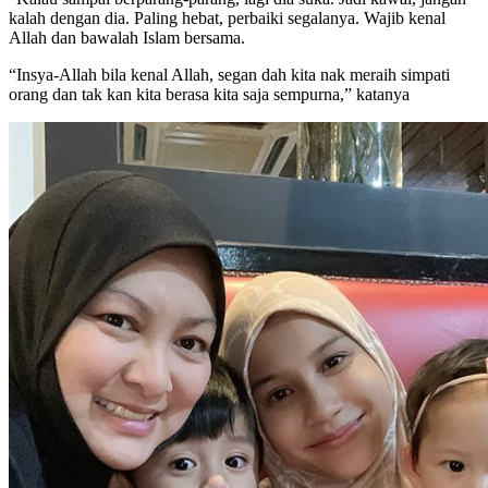
kalah dengan dia. Paling hebat, perbaiki segalanya. Wajib kenal
Allah dan bawalah Islam bersama.
“Insya-Allah bila kenal Allah, segan dah kita nak meraih simpati
orang dan tak kan kita berasa kita saja sempurna,” katanya