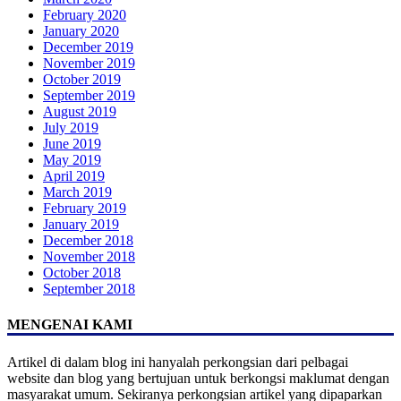
February 2020
January 2020
December 2019
November 2019
October 2019
September 2019
August 2019
July 2019
June 2019
May 2019
April 2019
March 2019
February 2019
January 2019
December 2018
November 2018
October 2018
September 2018
MENGENAI KAMI
Artikel di dalam blog ini hanyalah perkongsian dari pelbagai
website dan blog yang bertujuan untuk berkongsi maklumat dengan
masyarakat umum. Sekiranya perkongsian artikel yang dipaparkan