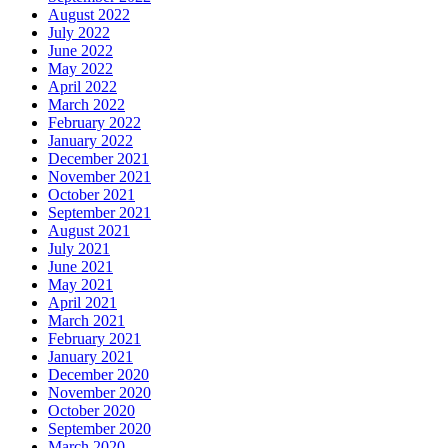
August 2022
July 2022
June 2022
May 2022
April 2022
March 2022
February 2022
January 2022
December 2021
November 2021
October 2021
September 2021
August 2021
July 2021
June 2021
May 2021
April 2021
March 2021
February 2021
January 2021
December 2020
November 2020
October 2020
September 2020
March 2020