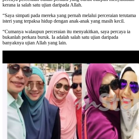
kerana ia salah satu ujian daripada Allah.
“Saya simpati pada mereka yang pernah melalui perceraian terutama
isteri yang terpaksa hidup dengan anak-anak yang masih kecil.
“Cumanya walaupun perceraian itu menyakitkan, saya percaya ia
bukanlah perkara buruk. Ia adalah salah satu ujian daripada
banyaknya ujian Allah yang lain.