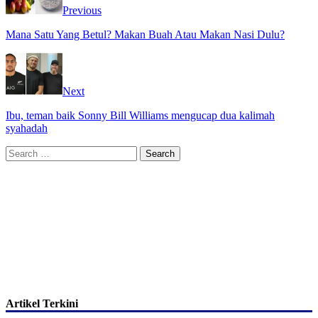
Previous
Mana Satu Yang Betul? Makan Buah Atau Makan Nasi Dulu?
Next
Ibu, teman baik Sonny Bill Williams mengucap dua kalimah
syahadah
Search
for:
Artikel Terkini