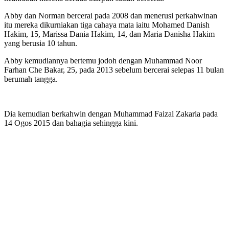
Abby dan Norman bercerai pada 2008 dan menerusi perkahwinan
itu mereka dikurniakan tiga cahaya mata iaitu Mohamed Danish
Hakim, 15, Marissa Dania Hakim, 14, dan Maria Danisha Hakim
yang berusia 10 tahun.
Abby kemudiannya bertemu jodoh dengan Muhammad Noor
Farhan Che Bakar, 25, pada 2013 sebelum bercerai selepas 11 bulan
berumah tangga.
Dia kemudian berkahwin dengan Muhammad Faizal Zakaria pada
14 Ogos 2015 dan bahagia sehingga kini.