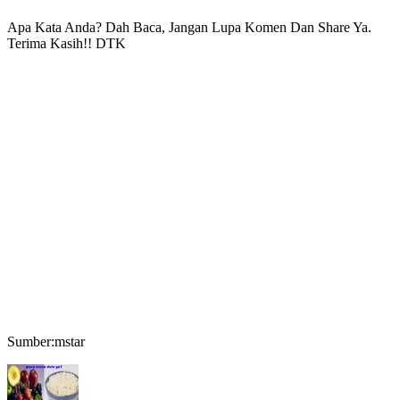
Apa Kata Anda? Dah Baca, Jangan Lupa Komen Dan Share Ya.
Terima Kasih!! DTK
Sumber:mstar