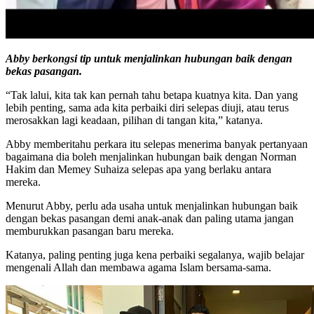
Abby berkongsi tip untuk menjalinkan hubungan baik dengan
bekas pasangan.
“Tak lalui, kita tak kan pernah tahu betapa kuatnya kita. Dan yang
lebih penting, sama ada kita perbaiki diri selepas diuji, atau terus
merosakkan lagi keadaan, pilihan di tangan kita,” katanya.
Abby memberitahu perkara itu selepas menerima banyak pertanyaan
bagaimana dia boleh menjalinkan hubungan baik dengan Norman
Hakim dan Memey Suhaiza selepas apa yang berlaku antara
mereka.
Menurut Abby, perlu ada usaha untuk menjalinkan hubungan baik
dengan bekas pasangan demi anak-anak dan paling utama jangan
memburukkan pasangan baru mereka.
Katanya, paling penting juga kena perbaiki segalanya, wajib belajar
mengenali Allah dan membawa agama Islam bersama-sama.