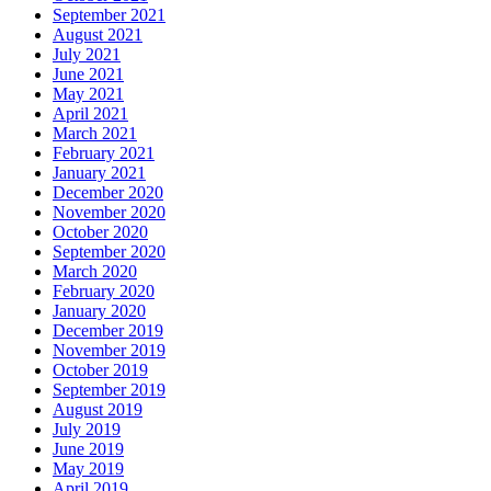
September 2021
August 2021
July 2021
June 2021
May 2021
April 2021
March 2021
February 2021
January 2021
December 2020
November 2020
October 2020
September 2020
March 2020
February 2020
January 2020
December 2019
November 2019
October 2019
September 2019
August 2019
July 2019
June 2019
May 2019
April 2019