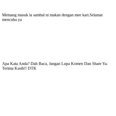
Memang masuk la sambal ni makan dengan mee kari.Selamat
mencuba ya
Apa Kata Anda? Dah Baca, Jangan Lupa Komen Dan Share Ya.
Terima Kasih!! DTK