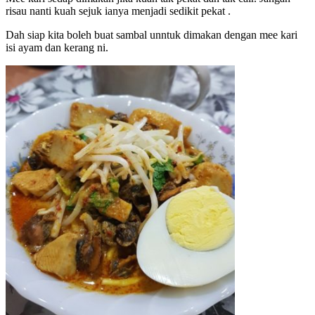
risau nanti kuah sejuk ianya menjadi sedikit pekat .
Dah siap kita boleh buat sambal unntuk dimakan dengan mee kari
isi ayam dan kerang ni.