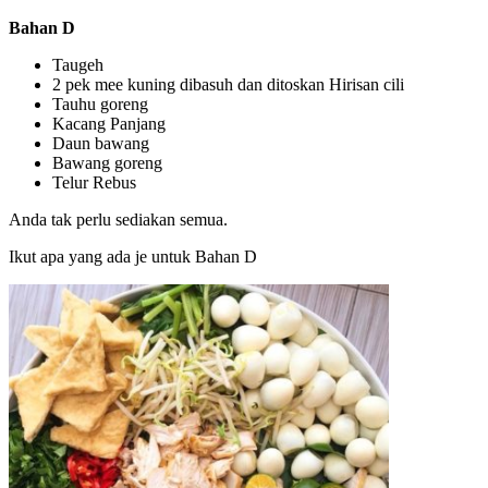
Bahan D
Taugeh
2 pek mee kuning dibasuh dan ditoskan Hirisan cili
Tauhu goreng
Kacang Panjang
Daun bawang
Bawang goreng
Telur Rebus
Anda tak perlu sediakan semua.
Ikut apa yang ada je untuk Bahan D