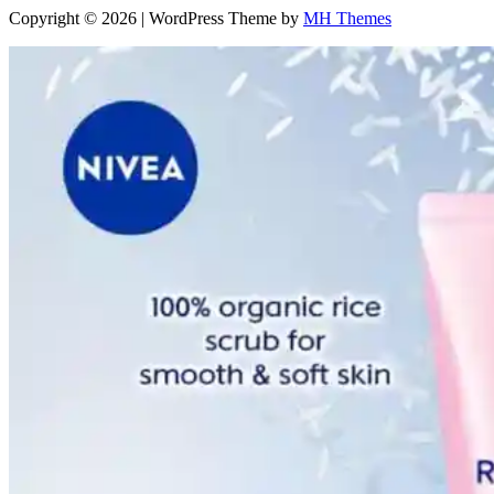
Copyright © 2026 | WordPress Theme by
MH Themes