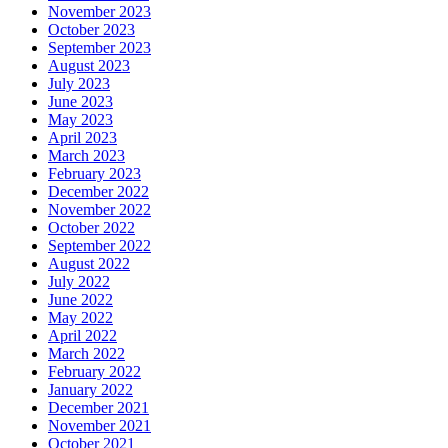
November 2023
October 2023
September 2023
August 2023
July 2023
June 2023
May 2023
April 2023
March 2023
February 2023
December 2022
November 2022
October 2022
September 2022
August 2022
July 2022
June 2022
May 2022
April 2022
March 2022
February 2022
January 2022
December 2021
November 2021
October 2021