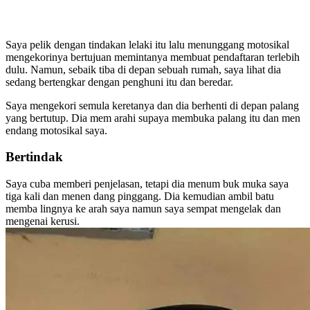
Saya pelik dengan tindakan lelaki itu lalu menunggang motosikal
mengekorinya bertujuan memintanya membuat pendaftaran terlebih
dulu. Namun, sebaik tiba di depan sebuah rumah, saya lihat dia
sedang bertengkar dengan penghuni itu dan beredar.
Saya mengekori semula keretanya dan dia berhenti di depan palang
yang bertutup. Dia mem arahi supaya membuka palang itu dan men
endang motosikal saya.
Bertindak
Saya cuba memberi penjelasan, tetapi dia menum buk muka saya
tiga kali dan menen dang pinggang. Dia kemudian ambil batu
memba lingnya ke arah saya namun saya sempat mengelak dan
mengenai kerusi.