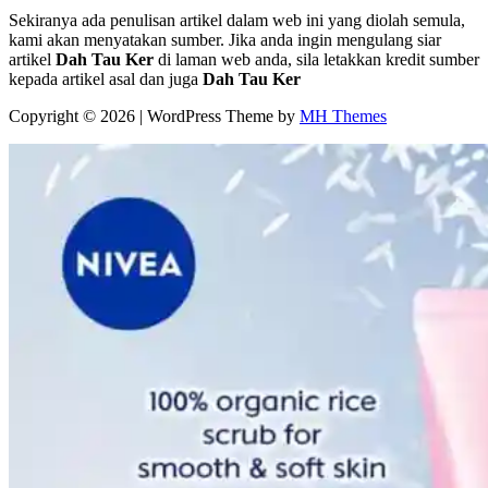
Sekiranya ada penulisan artikel dalam web ini yang diolah semula,
kami akan menyatakan sumber. Jika anda ingin mengulang siar
artikel
Dah Tau Ker
di laman web anda, sila letakkan kredit sumber
kepada artikel asal dan juga
Dah Tau Ker
Copyright © 2026 | WordPress Theme by
MH Themes