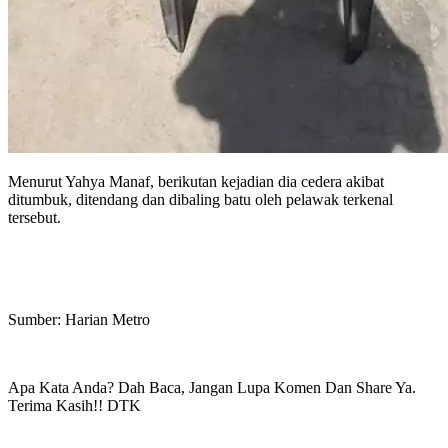
Menurut Yahya Manaf, berikutan kejadian dia cedera akibat
ditumbuk, ditendang dan dibaling batu oleh pelawak terkenal
tersebut.
Sumber: Harian Metro
Apa Kata Anda? Dah Baca, Jangan Lupa Komen Dan Share Ya.
Terima Kasih!! DTK