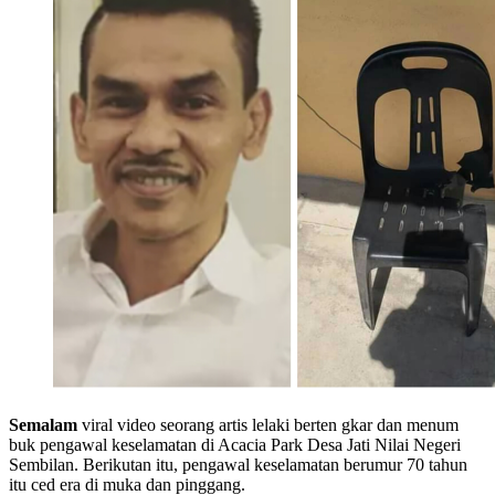
Semalam
viral video seorang artis lelaki berten gkar dan menum
buk pengawal keselamatan di Acacia Park Desa Jati Nilai Negeri
Sembilan. Berikutan itu, pengawal keselamatan berumur 70 tahun
itu ced era di muka dan pinggang.