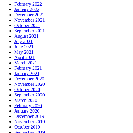
February 2022
January 2022
December 2021
November 2021
October 2021
September 2021
August 2021
July 2021
June 2021
May 2021
April 2021
March 2021
February 2021
January 2021
December 2020
November 2020
October 2020
September 2020
March 2020
February 2020
January 2020
December 2019
November 2019
October 2019
September 2019