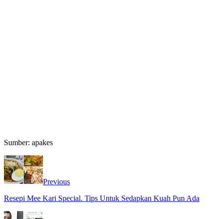
Sumber: apakes
Previous
Resepi Mee Kari Special. Tips Untuk Sedapkan Kuah Pun Ada