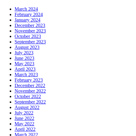
March 2024
February 2024
January 2024
December 2023
November 2023
October 2023
September 2023
August 2023
July 2023
June 2023
May 2023
April 2023
March 2023
February 2023
December 2022
November 2022
October 2022
September 2022
August 2022
July 2022
June 2022
May 2022
April 2022
March 2022