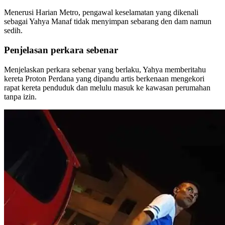
Menerusi Harian Metro, pengawal keselamatan yang dikenali
sebagai Yahya Manaf tidak menyimpan sebarang den dam namun
sedih.
Penjelasan perkara sebenar
Menjelaskan perkara sebenar yang berlaku, Yahya memberitahu
kereta Proton Perdana yang dipandu artis berkenaan mengekori
rapat kereta penduduk dan melulu masuk ke kawasan perumahan
tanpa izin.