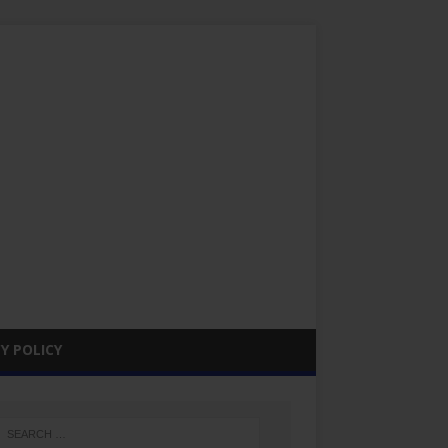
Y POLICY