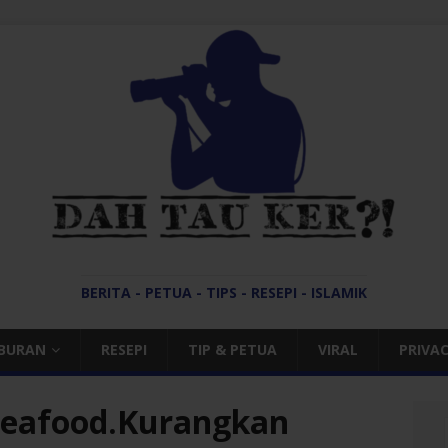
BERITA - PETUA - TIPS - RESEPI - ISLAMIK
IBURAN
RESEPI
TIP & PETUA
VIRAL
PRIVAC
eafood.Kurangkan