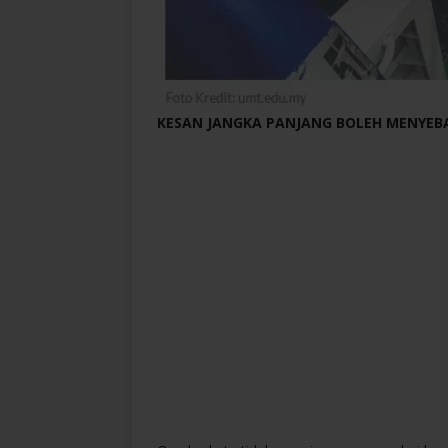
KESAN JANGKA PANJANG BOLEH MENYEB