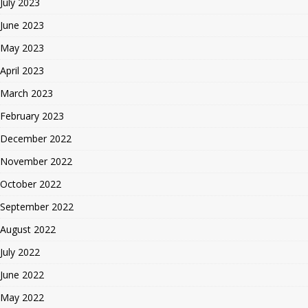
July 2023
June 2023
May 2023
April 2023
March 2023
February 2023
December 2022
November 2022
October 2022
September 2022
August 2022
July 2022
June 2022
May 2022