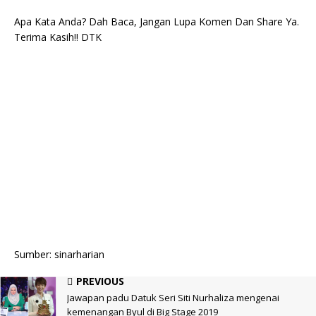
Apa Kata Anda? Dah Baca, Jangan Lupa Komen Dan Share Ya.
Terima Kasih!! DTK
Sumber: sinarharian
PREVIOUS
Jawapan padu Datuk Seri Siti Nurhaliza mengenai
kemenangan Byul di Big Stage 2019