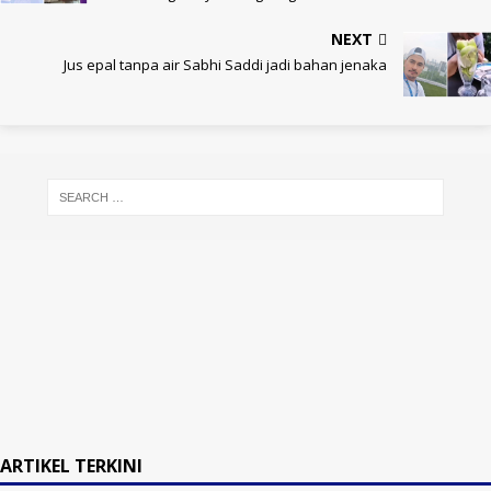
NEXT
Jus epal tanpa air Sabhi Saddi jadi bahan jenaka
ARTIKEL TERKINI