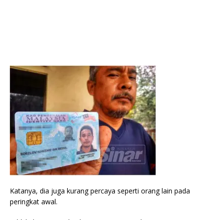
Katanya, dia juga kurang percaya seperti orang lain pada
peringkat awal.