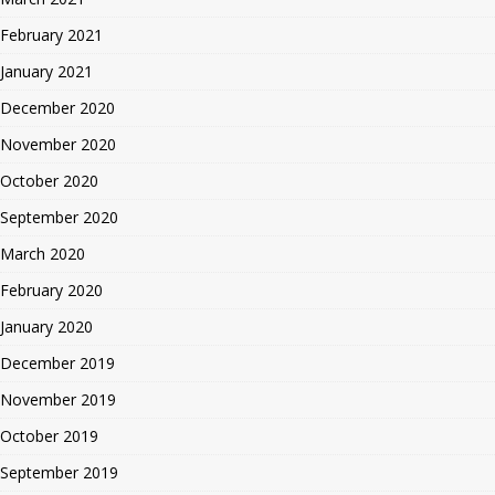
February 2021
January 2021
December 2020
November 2020
October 2020
September 2020
March 2020
February 2020
January 2020
December 2019
November 2019
October 2019
September 2019