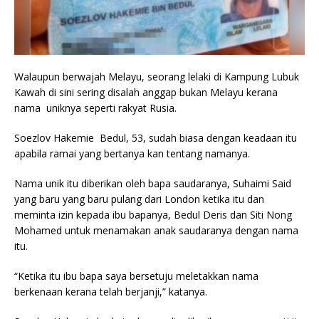
Walaupun berwajah Melayu, seorang lelaki di Kampung Lubuk
Kawah di sini sering disalah anggap bukan Melayu kerana
nama uniknya seperti rakyat Rusia.
Soezlov Hakemie Bedul, 53, sudah biasa dengan keadaan itu
apabila ramai yang bertanya kan tentang namanya.
Nama unik itu diberikan oleh bapa saudaranya, Suhaimi Said
yang baru yang baru pulang dari London ketika itu dan
meminta izin kepada ibu bapanya, Bedul Deris dan Siti Nong
Mohamed untuk menamakan anak saudaranya dengan nama
itu.
“Ketika itu ibu bapa saya bersetuju meletakkan nama
berkenaan kerana telah berjanji,” katanya.