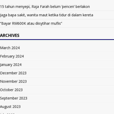
15 tahun menyepi, Raja Farah belum ‘pencen’ berlakon
Jaga bapa sakit, wanita maut ketika tidur di dalam kereta
“Bayar RM600K atau diisytihar muflis”
ARCHIVES
March 2024
February 2024
January 2024
December 2023
November 2023
October 2023
September 2023
August 2023