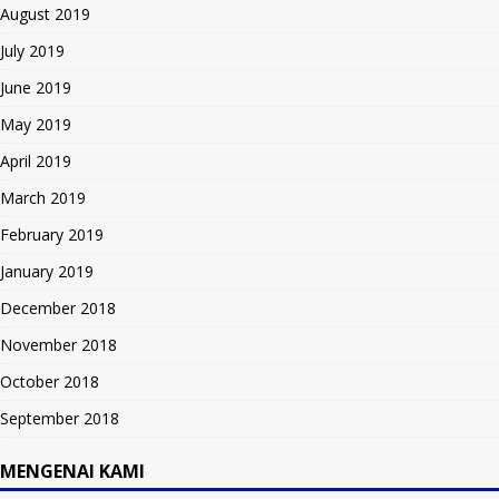
August 2019
July 2019
June 2019
May 2019
April 2019
March 2019
February 2019
January 2019
December 2018
November 2018
October 2018
September 2018
MENGENAI KAMI