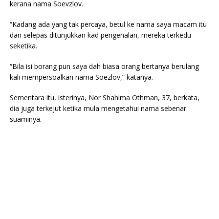
kerana nama Soevzlov.
“Kadang ada yang tak percaya, betul ke nama saya macam itu
dan selepas ditunjukkan kad pengenalan, mereka terkedu
seketika.
“Bila isi borang pun saya dah biasa orang bertanya berulang
kali mempersoalkan nama Soezlov,” katanya.
Sementara itu, isterinya, Nor Shahima Othman, 37, berkata,
dia juga terkejut ketika mula mengetahui nama sebenar
suaminya.