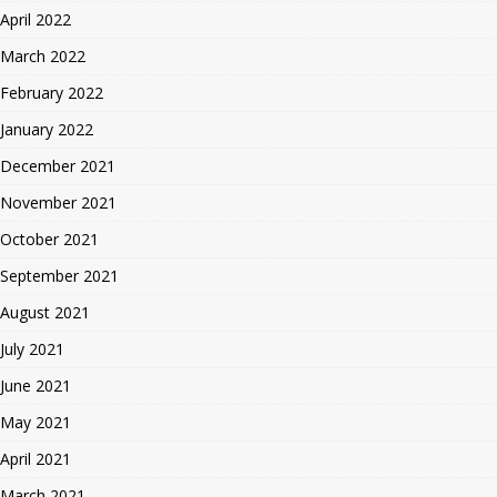
April 2022
March 2022
February 2022
January 2022
December 2021
November 2021
October 2021
September 2021
August 2021
July 2021
June 2021
May 2021
April 2021
March 2021