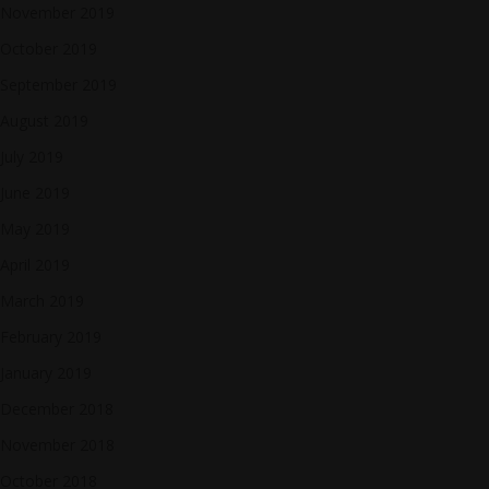
November 2019
October 2019
September 2019
August 2019
July 2019
June 2019
May 2019
April 2019
March 2019
February 2019
January 2019
December 2018
November 2018
October 2018