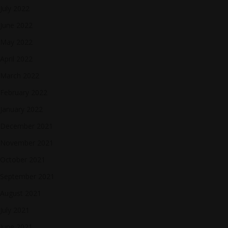
July 2022
June 2022
May 2022
April 2022
March 2022
February 2022
January 2022
December 2021
November 2021
October 2021
September 2021
August 2021
July 2021
June 2021