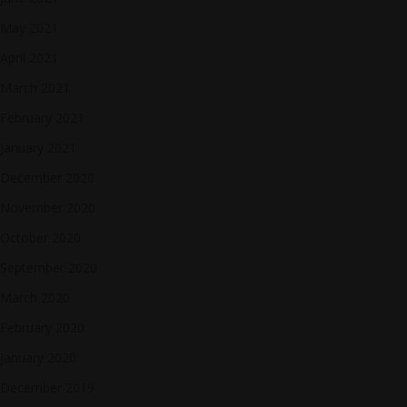
May 2021
April 2021
March 2021
February 2021
January 2021
December 2020
November 2020
October 2020
September 2020
March 2020
February 2020
January 2020
December 2019