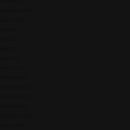
October 2023
September 2023
August 2023
July 2023
June 2023
May 2023
April 2023
March 2023
February 2023
December 2022
November 2022
October 2022
September 2022
August 2022