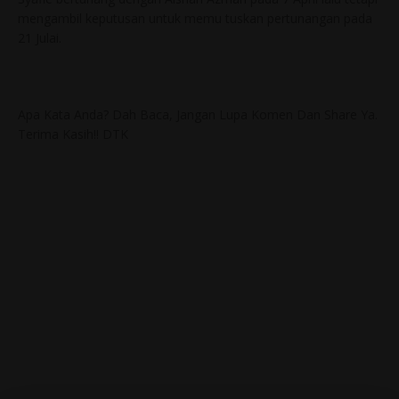
mengambil keputusan untuk memu tuskan pertunangan pada
21 Julai.
Apa Kata Anda? Dah Baca, Jangan Lupa Komen Dan Share Ya.
Terima Kasih!! DTK