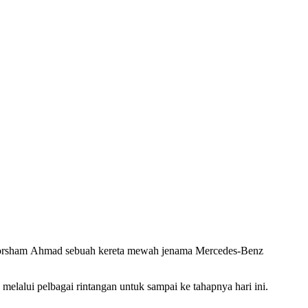
Norsham Ahmad sebuah kereta mewah jenama Mercedes-Benz
melalui pelbagai rintangan untuk sampai ke tahapnya hari ini.