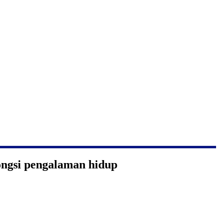
ongsi pengalaman hidup