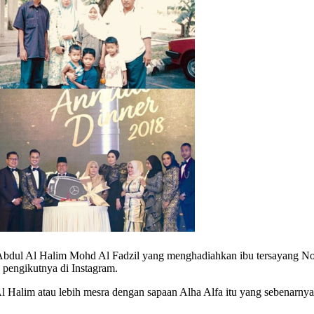
bdul Al Halim Mohd Al Fadzil yang menghadiahkan ibu tersayang 
 pengikutnya di Instagram.
l Halim atau lebih mesra dengan sapaan Alha Alfa itu yang sebenarnya 