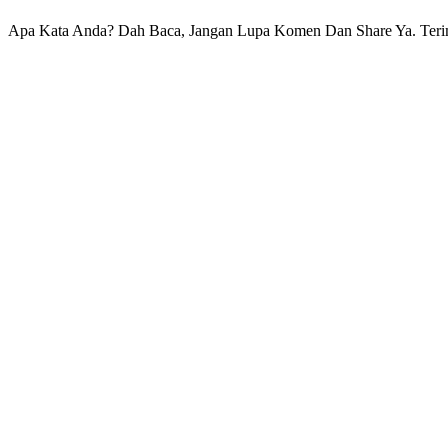
Apa Kata Anda? Dah Baca, Jangan Lupa Komen Dan Share Ya. Ter