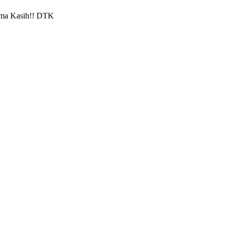
ima Kasih!! DTK