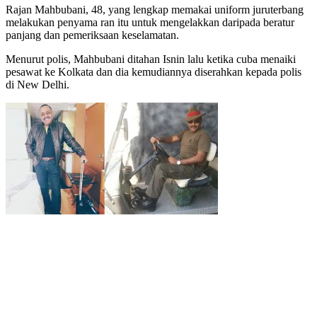
Rajan Mahbubani, 48, yang lengkap memakai uniform juruterbang
melakukan penyama ran itu untuk mengelakkan daripada beratur
panjang dan pemeriksaan keselamatan.
Menurut polis, Mahbubani ditahan Isnin lalu ketika cuba menaiki
pesawat ke Kolkata dan dia kemudiannya diserahkan kepada polis
di New Delhi.