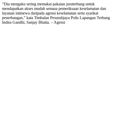
“Dia mengaku sering memakai pakaian juruterbang untuk
mendapatkan akses mudah semasa pemeriksaan keselamatan dan
layanan istimewa daripada agensi keselamatan serta syarikat
penerbangan,” kata Timbalan Pesuruhjaya Polis Lapangan Terbang
Indira Gandhi, Sanjay Bhatia. – Agensi