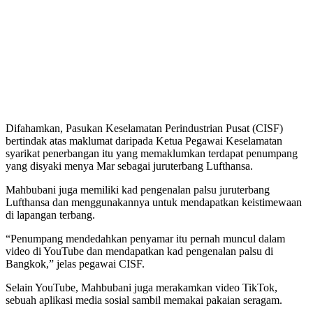
Difahamkan, Pasukan Keselamatan Perindustrian Pusat (CISF)
bertindak atas maklumat daripada Ketua Pegawai Keselamatan
syarikat penerbangan itu yang memaklumkan terdapat penumpang
yang disyaki menya Mar sebagai juruterbang Lufthansa.
Mahbubani juga memiliki kad pengenalan palsu juruterbang
Lufthansa dan menggunakannya untuk mendapatkan keistimewaan
di lapangan terbang.
“Penumpang mendedahkan penyamar itu pernah muncul dalam
video di YouTube dan mendapatkan kad pengenalan palsu di
Bangkok,” jelas pegawai CISF.
Selain YouTube, Mahbubani juga merakamkan video TikTok,
sebuah aplikasi media sosial sambil memakai pakaian seragam.