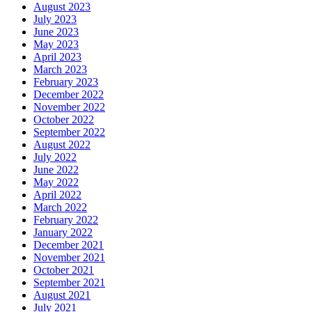
August 2023
July 2023
June 2023
May 2023
April 2023
March 2023
February 2023
December 2022
November 2022
October 2022
September 2022
August 2022
July 2022
June 2022
May 2022
April 2022
March 2022
February 2022
January 2022
December 2021
November 2021
October 2021
September 2021
August 2021
July 2021