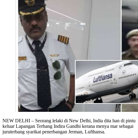
NEW DELHI – Seorang lelaki di New Delhi, India dita han di pintu
keluar Lapangan Terbang Indira Gandhi kerana menya mar sebagai
juruterbang syarikat penerbangan Jerman, Lufthansa.