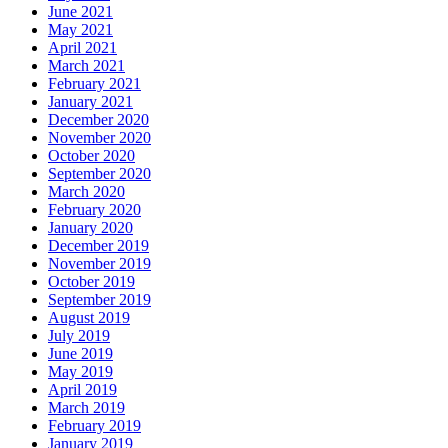
June 2021
May 2021
April 2021
March 2021
February 2021
January 2021
December 2020
November 2020
October 2020
September 2020
March 2020
February 2020
January 2020
December 2019
November 2019
October 2019
September 2019
August 2019
July 2019
June 2019
May 2019
April 2019
March 2019
February 2019
January 2019