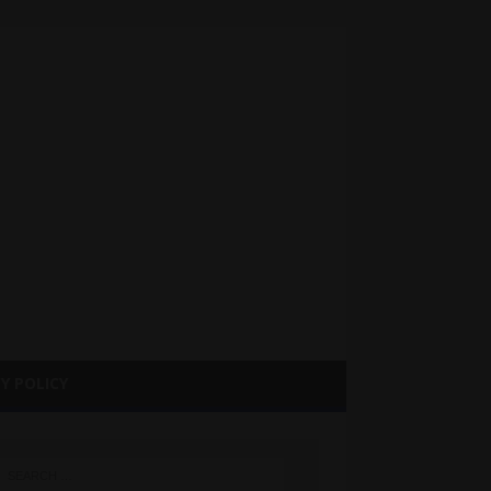
Y POLICY