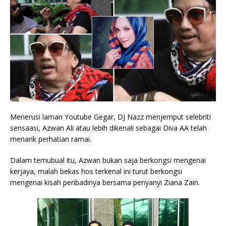
Menerusi laman Youtube Gegar, DJ Nazz menjemput selebriti
sensaasi, Azwan Ali atau lebih dikenali sebagai Diva AA telah
menarik perhatian ramai.
Dalam temubual itu, Azwan bukan saja berkongsi mengenai
kerjaya, malah bekas hos terkenal ini turut berkongsi
mengenai kisah peribadinya bersama penyanyi Ziana Zain.