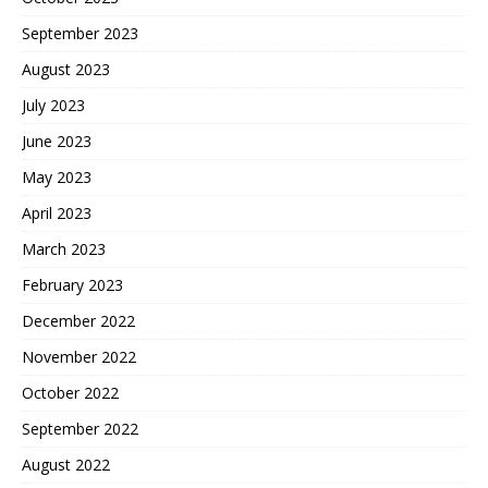
September 2023
August 2023
July 2023
June 2023
May 2023
April 2023
March 2023
February 2023
December 2022
November 2022
October 2022
September 2022
August 2022