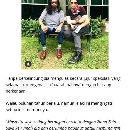
Tanpa berselindung dia mengulas secara jujur spekulasi yang
selama ini mengenai isu ‘paatah hatinya’ dengan bintang
berkenaan.
Walau puluhan tahun berlalu, namun lelaki ini mengingati
setiap inci memorinya.
“
Masa itu saya sedang berangan bercinta dengan Ziana Zain.
Saya ke rumah dia dan berjumpa bapanya untuk meminta izin