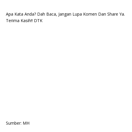
Apa Kata Anda? Dah Baca, Jangan Lupa Komen Dan Share Ya.
Terima Kasih!! DTK
Sumber: MH