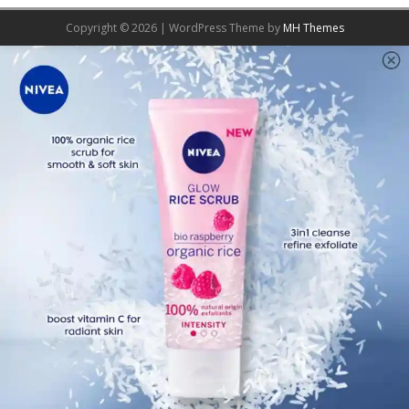
Copyright © 2026 | WordPress Theme by
MH Themes