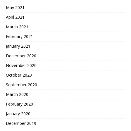
May 2021
April 2021
March 2021
February 2021
January 2021
December 2020
November 2020
October 2020
September 2020
March 2020
February 2020
January 2020
December 2019