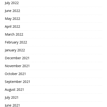
July 2022
June 2022
May 2022
April 2022
March 2022
February 2022
January 2022
December 2021
November 2021
October 2021
September 2021
August 2021
July 2021
June 2021