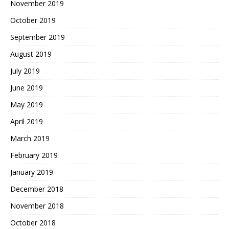
November 2019
October 2019
September 2019
August 2019
July 2019
June 2019
May 2019
April 2019
March 2019
February 2019
January 2019
December 2018
November 2018
October 2018