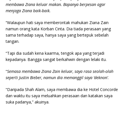
membawa Ziana keluar makan. Bapanya berpesan agar
menjaga Ziana baik-baik.
“Walaupun hati saya memberontak mahukan Ziana Zain
namun orang kata Korban Cinta. Dia tiada perasaan yang
sama terhadap saya, hanya saya yang bertepuk sebelah
tangan.
“Tapi dia sudah kena kaarma, tengok apa yang terjadi
kepadanya. Bangga sangat berkahwin dengan lelaki itu.
“
Semasa membawa Ziana Zain keluar, saya rasa seolah-olah
seperti Justin Bieber, namun dia memanggil saya ‘deknon’.
“Daripada Shah Alam, saya membawa dia ke Hotel Concorde
dan waktu itu saya meluahkan perasaan dan katakan saya
suka padanya,” akuinya.