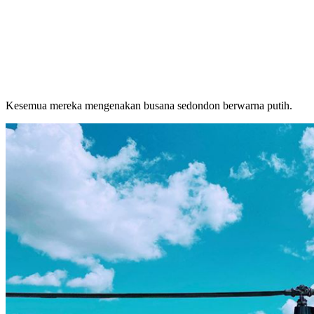
Kesemua mereka mengenakan busana sedondon berwarna putih.