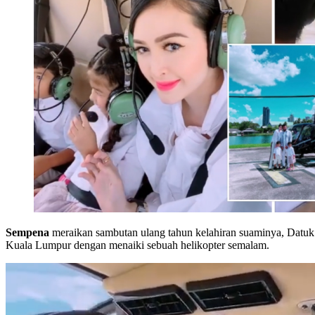
Sempena
meraikan sambutan ulang tahun kelahiran suaminya, Datu
Kuala Lumpur dengan menaiki sebuah helikopter semalam.