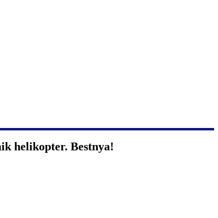
k helikopter. Bestnya!