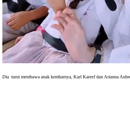
Dia turut membawa anak kembarnya, Karl Kareef dan Arianna Aubrey