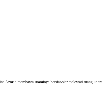
ina Azman membawa suaminya bersiar-siar melewati ruang udara