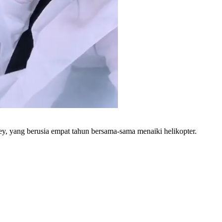
, yang berusia empat tahun bersama-sama menaiki helikopter.