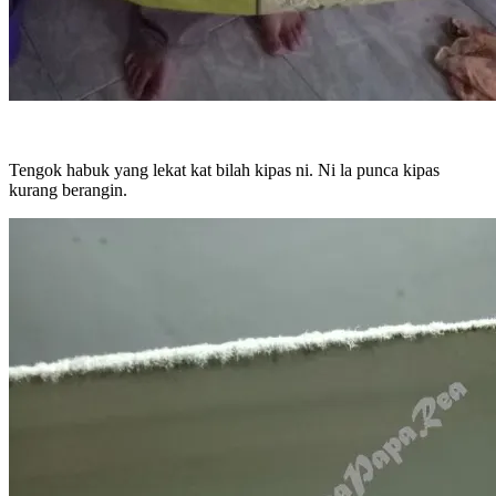
Tengok habuk yang lekat kat bilah kipas ni. Ni la punca kipas
kurang berangin.