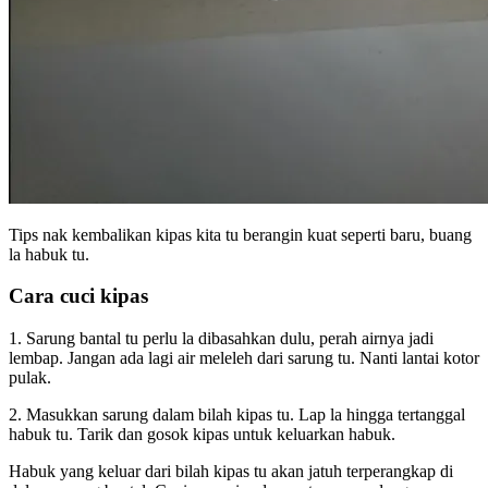
Tips nak kembalikan kipas kita tu berangin kuat seperti baru, buang
la habuk tu.
Cara cuci kipas
1. Sarung bantal tu perlu la dibasahkan dulu, perah airnya jadi
lembap. Jangan ada lagi air meleleh dari sarung tu. Nanti lantai kotor
pulak.
2. Masukkan sarung dalam bilah kipas tu. Lap la hingga tertanggal
habuk tu. Tarik dan gosok kipas untuk keluarkan habuk.
Habuk yang keluar dari bilah kipas tu akan jatuh terperangkap di