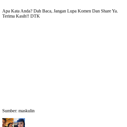
Apa Kata Anda? Dah Baca, Jangan Lupa Komen Dan Share Ya.
Terima Kasih!! DTK
Sumber: maskulin