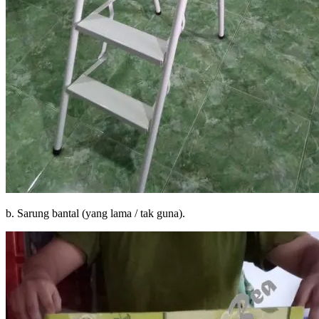
b. Sarung bantal (yang lama / tak guna).