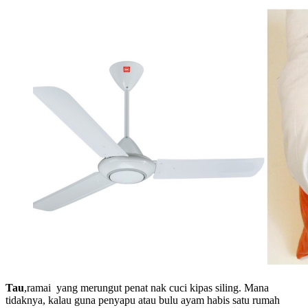
Tau
,ramai yang merungut penat nak cuci kipas siling. Mana
tidaknya, kalau guna penyapu atau bulu ayam habis satu rumah