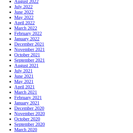
August 2022
July 2022
June 2022
May 2022
April 2022
March 2022
February 2022
January 2022
December 2021
November 2021
October 2021
September 2021
August 2021
July 2021
June 2021
May 2021
April 2021
March 2021
February 2021
January 2021
December 2020
November 2020
October 2020
September 2020
March 2020