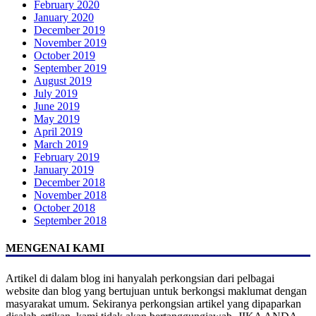
February 2020
January 2020
December 2019
November 2019
October 2019
September 2019
August 2019
July 2019
June 2019
May 2019
April 2019
March 2019
February 2019
January 2019
December 2018
November 2018
October 2018
September 2018
MENGENAI KAMI
Artikel di dalam blog ini hanyalah perkongsian dari pelbagai
website dan blog yang bertujuan untuk berkongsi maklumat dengan
masyarakat umum. Sekiranya perkongsian artikel yang dipaparkan