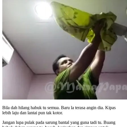
Bila dah hilang habuk tu semua. Baru la terasa angin dia. Kipas
lebih laju dan lantai pun tak kotor.
Jangan lupa pulak pada sarung bantal yang guna tadi tu. Buang