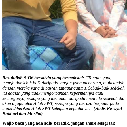
Rasulullah SAW bersabda yang bermaksud:
“Tangan yang
menghulur lebih baik daripada tangan yang menerima, mulakanlah
dengan mereka yang di bawah tanggunganmu. Sebaik-baik sedekah
itu adalah yang tidak mengorbankan keperluannya atau
keluarganya, sesiapa yang menahan daripada meminta sedekah dia
akan dijaga oleh Allah SWT, sesiapa yang merasa berpada-pada
maka diberikan Allah SWT kelegaan kepadanya.”
(Hadis Riwayat
Bukhari dan Muslim).
Wajib baca yang ada adik-beradik, jangan share selagi tak