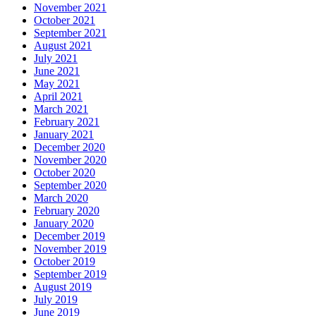
November 2021
October 2021
September 2021
August 2021
July 2021
June 2021
May 2021
April 2021
March 2021
February 2021
January 2021
December 2020
November 2020
October 2020
September 2020
March 2020
February 2020
January 2020
December 2019
November 2019
October 2019
September 2019
August 2019
July 2019
June 2019