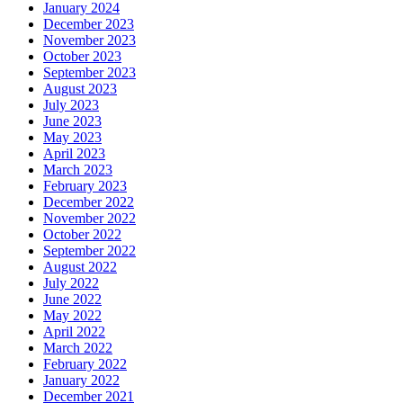
January 2024
December 2023
November 2023
October 2023
September 2023
August 2023
July 2023
June 2023
May 2023
April 2023
March 2023
February 2023
December 2022
November 2022
October 2022
September 2022
August 2022
July 2022
June 2022
May 2022
April 2022
March 2022
February 2022
January 2022
December 2021