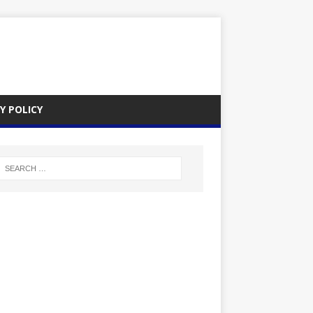
Y POLICY