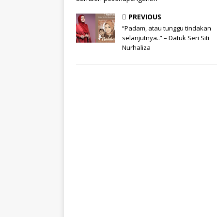
PREVIOUS
“Padam, atau tunggu tindakan
selanjutnya..” – Datuk Seri Siti
Nurhaliza