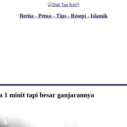
Berita - Petua - Tips - Resepi - Islamik
 1 minit tapi besar ganjarannya