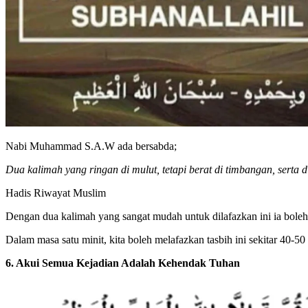
Nabi Muhammad S.A.W ada bersabda;
Dua kalimah yang ringan di mulut, tetapi berat di timbangan, serta 
Hadis Riwayat Muslim
Dengan dua kalimah yang sangat mudah untuk dilafazkan ini ia bole
Dalam masa satu minit, kita boleh melafazkan tasbih ini sekitar 40-50 
6. Akui Semua Kejadian Adalah Kehendak Tuhan