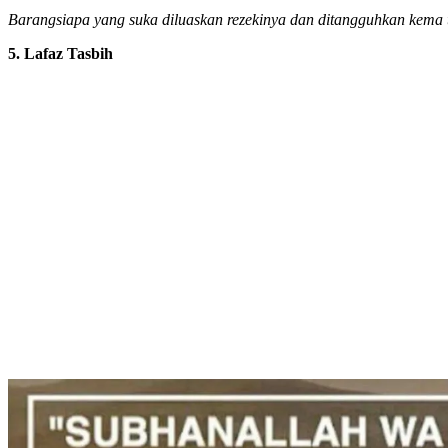
Barangsiapa yang suka diluaskan rezekinya dan ditangguhkan kema 
5. Lafaz Tasbih