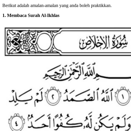
Berikut adalah amalan-amalan yang anda boleh praktikkan.
1. Membaca Surah Al-Ikhlas