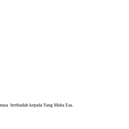
an masa beribadah kepada Yang Maha Esa.