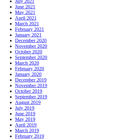
July 2021
June 2021
May 2021
April 2021
March 2021
February 2021
January 2021
December 2020
November 2020
October 2020
September 2020
March 2020
February 2020
January 2020
December 2019
November 2019
October 2019
September 2019
August 2019
July 2019
June 2019
May 2019
April 2019
March 2019
February 2019