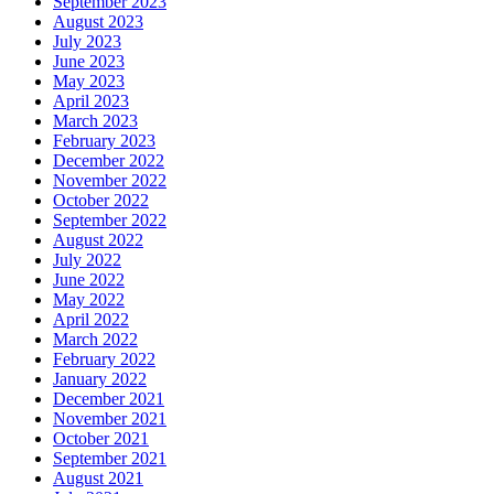
September 2023
August 2023
July 2023
June 2023
May 2023
April 2023
March 2023
February 2023
December 2022
November 2022
October 2022
September 2022
August 2022
July 2022
June 2022
May 2022
April 2022
March 2022
February 2022
January 2022
December 2021
November 2021
October 2021
September 2021
August 2021