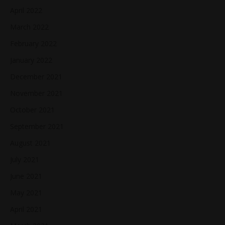
April 2022
March 2022
February 2022
January 2022
December 2021
November 2021
October 2021
September 2021
August 2021
July 2021
June 2021
May 2021
April 2021