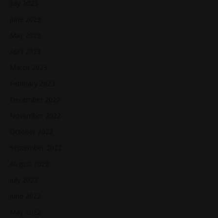
July 2023
June 2023
May 2023
April 2023
March 2023
February 2023
December 2022
November 2022
October 2022
September 2022
August 2022
July 2022
June 2022
May 2022