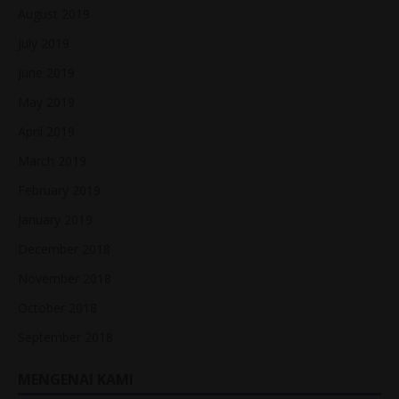
August 2019
July 2019
June 2019
May 2019
April 2019
March 2019
February 2019
January 2019
December 2018
November 2018
October 2018
September 2018
MENGENAI KAMI