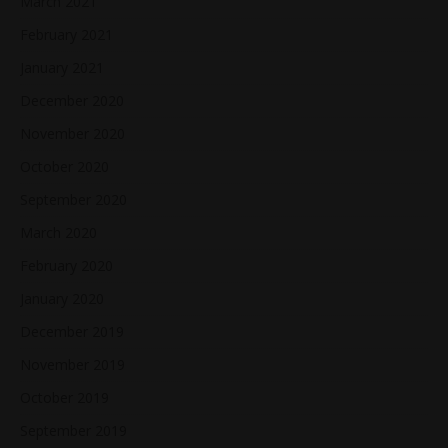
March 2021
February 2021
January 2021
December 2020
November 2020
October 2020
September 2020
March 2020
February 2020
January 2020
December 2019
November 2019
October 2019
September 2019