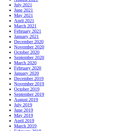
July 2021
June 2021
May 2021
April 2021
March 2021
February 2021
January 2021
December 2020
November 2020
October 2020
September 2020
March 2020
February 2020
January 2020
December 2019
November 2019
October 2019
September 2019
August 2019
July 2019
June 2019
May 2019
April 2019
March 2019