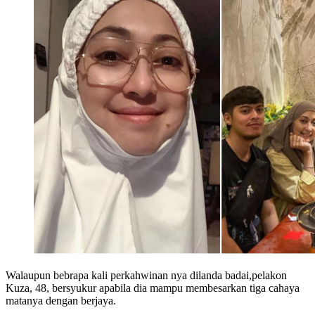
Walaupun bebrapa kali perkahwinan nya dilanda badai,pelakon
Kuza, 48, bersyukur apabila dia mampu membesarkan tiga cahaya
matanya dengan berjaya.