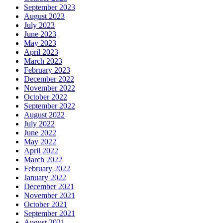
September 2023
August 2023
July 2023
June 2023
May 2023
April 2023
March 2023
February 2023
December 2022
November 2022
October 2022
September 2022
August 2022
July 2022
June 2022
May 2022
April 2022
March 2022
February 2022
January 2022
December 2021
November 2021
October 2021
September 2021
August 2021